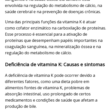
envolvida na regulação do metabolismo de cálcio, na
saúde cerebral e na prevenção de doenças crônicas.
Uma das principais funções da vitamina K é atuar
como cofator enzimático na carboxilação de proteínas.
Esse processo é essencial para a ativação de
proteínas que desempenham papéis importantes na
coagulação sanguínea, na mineralização óssea e na
regulação do metabolismo de cálcio.
Deficiência de vitamina K: Causas e sintomas
A deficiência de vitamina K pode ocorrer devido a
diferentes fatores, como uma dieta pobre em
alimentos fontes de vitamina K, problemas de
absorção intestinal, uso prolongado de certos
medicamentos e condições de saúde que afetam a
produção de bile.