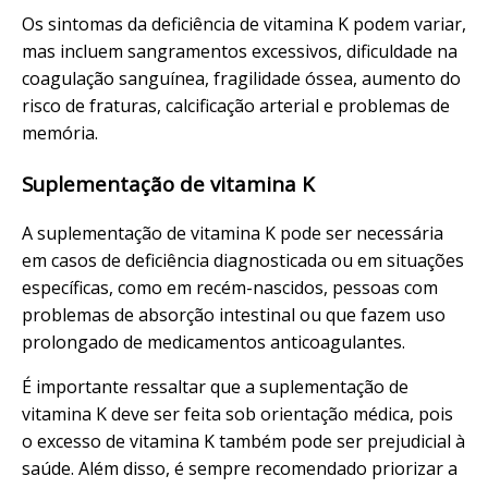
Os sintomas da deficiência de vitamina K podem variar,
mas incluem sangramentos excessivos, dificuldade na
coagulação sanguínea, fragilidade óssea, aumento do
risco de fraturas, calcificação arterial e problemas de
memória.
Suplementação de vitamina K
A suplementação de vitamina K pode ser necessária
em casos de deficiência diagnosticada ou em situações
específicas, como em recém-nascidos, pessoas com
problemas de absorção intestinal ou que fazem uso
prolongado de medicamentos anticoagulantes.
É importante ressaltar que a suplementação de
vitamina K deve ser feita sob orientação médica, pois
o excesso de vitamina K também pode ser prejudicial à
saúde. Além disso, é sempre recomendado priorizar a