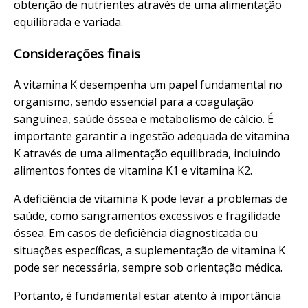
obtenção de nutrientes através de uma alimentação
equilibrada e variada.
Considerações finais
A vitamina K desempenha um papel fundamental no
organismo, sendo essencial para a coagulação
sanguínea, saúde óssea e metabolismo de cálcio. É
importante garantir a ingestão adequada de vitamina
K através de uma alimentação equilibrada, incluindo
alimentos fontes de vitamina K1 e vitamina K2.
A deficiência de vitamina K pode levar a problemas de
saúde, como sangramentos excessivos e fragilidade
óssea. Em casos de deficiência diagnosticada ou
situações específicas, a suplementação de vitamina K
pode ser necessária, sempre sob orientação médica.
Portanto, é fundamental estar atento à importância