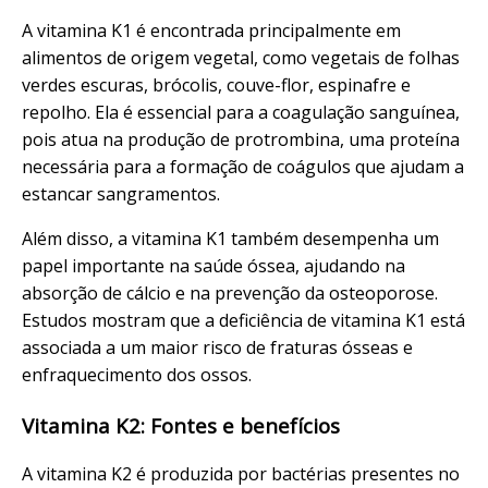
A vitamina K1 é encontrada principalmente em
alimentos de origem vegetal, como vegetais de folhas
verdes escuras, brócolis, couve-flor, espinafre e
repolho. Ela é essencial para a coagulação sanguínea,
pois atua na produção de protrombina, uma proteína
necessária para a formação de coágulos que ajudam a
estancar sangramentos.
Além disso, a vitamina K1 também desempenha um
papel importante na saúde óssea, ajudando na
absorção de cálcio e na prevenção da osteoporose.
Estudos mostram que a deficiência de vitamina K1 está
associada a um maior risco de fraturas ósseas e
enfraquecimento dos ossos.
Vitamina K2: Fontes e benefícios
A vitamina K2 é produzida por bactérias presentes no