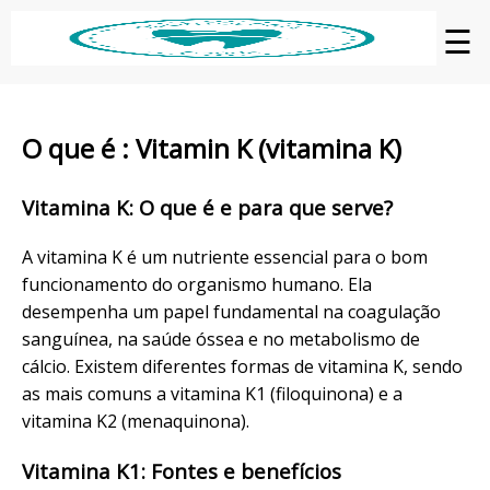
☰
O que é : Vitamin K (vitamina K)
Vitamina K: O que é e para que serve?
A vitamina K é um nutriente essencial para o bom
funcionamento do organismo humano. Ela
desempenha um papel fundamental na coagulação
sanguínea, na saúde óssea e no metabolismo de
cálcio. Existem diferentes formas de vitamina K, sendo
as mais comuns a vitamina K1 (filoquinona) e a
vitamina K2 (menaquinona).
Vitamina K1: Fontes e benefícios