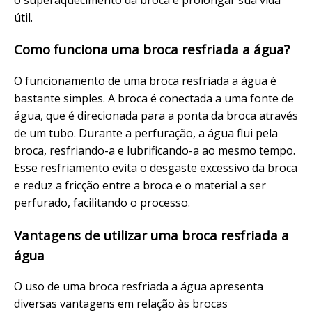
útil.
Como funciona uma broca resfriada a água?
O funcionamento de uma broca resfriada a água é
bastante simples. A broca é conectada a uma fonte de
água, que é direcionada para a ponta da broca através
de um tubo. Durante a perfuração, a água flui pela
broca, resfriando-a e lubrificando-a ao mesmo tempo.
Esse resfriamento evita o desgaste excessivo da broca
e reduz a fricção entre a broca e o material a ser
perfurado, facilitando o processo.
Vantagens de utilizar uma broca resfriada a
água
O uso de uma broca resfriada a água apresenta
diversas vantagens em relação às brocas