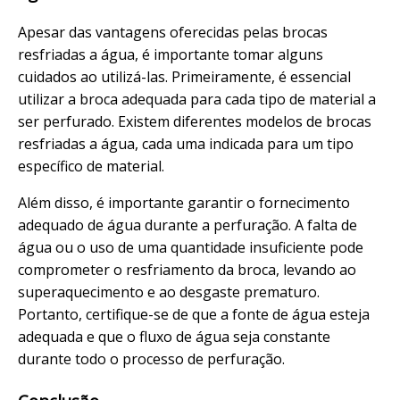
Apesar das vantagens oferecidas pelas brocas
resfriadas a água, é importante tomar alguns
cuidados ao utilizá-las. Primeiramente, é essencial
utilizar a broca adequada para cada tipo de material a
ser perfurado. Existem diferentes modelos de brocas
resfriadas a água, cada uma indicada para um tipo
específico de material.
Além disso, é importante garantir o fornecimento
adequado de água durante a perfuração. A falta de
água ou o uso de uma quantidade insuficiente pode
comprometer o resfriamento da broca, levando ao
superaquecimento e ao desgaste prematuro.
Portanto, certifique-se de que a fonte de água esteja
adequada e que o fluxo de água seja constante
durante todo o processo de perfuração.