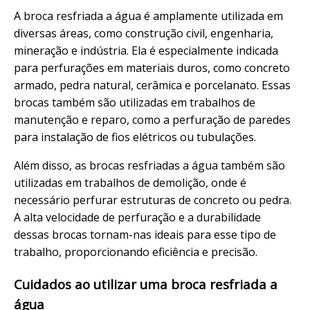
A broca resfriada a água é amplamente utilizada em
diversas áreas, como construção civil, engenharia,
mineração e indústria. Ela é especialmente indicada
para perfurações em materiais duros, como concreto
armado, pedra natural, cerâmica e porcelanato. Essas
brocas também são utilizadas em trabalhos de
manutenção e reparo, como a perfuração de paredes
para instalação de fios elétricos ou tubulações.
Além disso, as brocas resfriadas a água também são
utilizadas em trabalhos de demolição, onde é
necessário perfurar estruturas de concreto ou pedra.
A alta velocidade de perfuração e a durabilidade
dessas brocas tornam-nas ideais para esse tipo de
trabalho, proporcionando eficiência e precisão.
Cuidados ao utilizar uma broca resfriada a
água