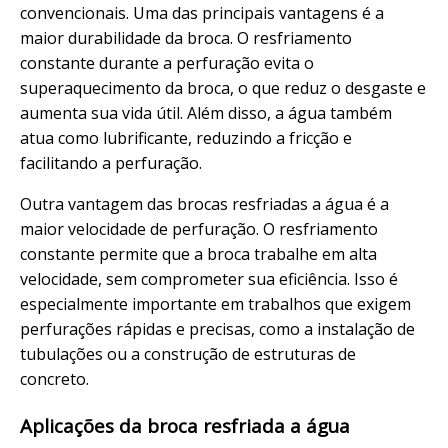
convencionais. Uma das principais vantagens é a
maior durabilidade da broca. O resfriamento
constante durante a perfuração evita o
superaquecimento da broca, o que reduz o desgaste e
aumenta sua vida útil. Além disso, a água também
atua como lubrificante, reduzindo a fricção e
facilitando a perfuração.
Outra vantagem das brocas resfriadas a água é a
maior velocidade de perfuração. O resfriamento
constante permite que a broca trabalhe em alta
velocidade, sem comprometer sua eficiência. Isso é
especialmente importante em trabalhos que exigem
perfurações rápidas e precisas, como a instalação de
tubulações ou a construção de estruturas de
concreto.
Aplicações da broca resfriada a água