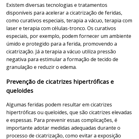
Existem diversas tecnologias e tratamentos
disponíveis para acelerar a cicatrização de feridas,
como curativos especiais, terapia a vácuo, terapia com
laser e terapia com células-tronco. Os curativos
especiais, por exemplo, podem fornecer um ambiente
úmido e protegido para a ferida, promovendo a
cicatrização. Já a terapia a vácuo utiliza pressão
negativa para estimular a formação de tecido de
granulação e reduzir o edema.
Prevenção de cicatrizes hipertróficas e
queloides
Algumas feridas podem resultar em cicatrizes
hipertróficas ou queloides, que são cicatrizes elevadas
e espessas. Para prevenir essas complicações, é
importante adotar medidas adequadas durante o
processo de cicatrização, como evitar a exposição