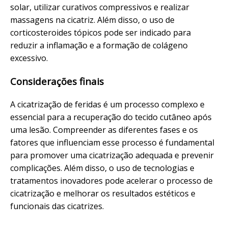
solar, utilizar curativos compressivos e realizar
massagens na cicatriz. Além disso, o uso de
corticosteroides tópicos pode ser indicado para
reduzir a inflamação e a formação de colágeno
excessivo.
Considerações finais
A cicatrização de feridas é um processo complexo e
essencial para a recuperação do tecido cutâneo após
uma lesão. Compreender as diferentes fases e os
fatores que influenciam esse processo é fundamental
para promover uma cicatrização adequada e prevenir
complicações. Além disso, o uso de tecnologias e
tratamentos inovadores pode acelerar o processo de
cicatrização e melhorar os resultados estéticos e
funcionais das cicatrizes.