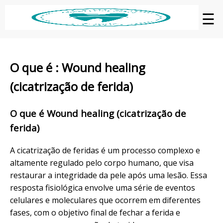
☰
O que é : Wound healing
(cicatrização de ferida)
O que é Wound healing (cicatrização de
ferida)
A cicatrização de feridas é um processo complexo e
altamente regulado pelo corpo humano, que visa
restaurar a integridade da pele após uma lesão. Essa
resposta fisiológica envolve uma série de eventos
celulares e moleculares que ocorrem em diferentes
fases, com o objetivo final de fechar a ferida e