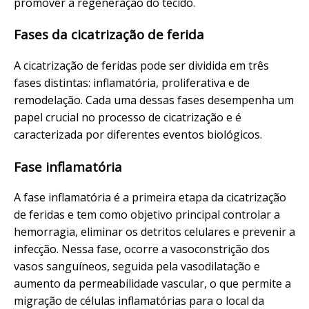
promover a regeneração do tecido.
Fases da cicatrização de ferida
A cicatrização de feridas pode ser dividida em três
fases distintas: inflamatória, proliferativa e de
remodelação. Cada uma dessas fases desempenha um
papel crucial no processo de cicatrização e é
caracterizada por diferentes eventos biológicos.
Fase inflamatória
A fase inflamatória é a primeira etapa da cicatrização
de feridas e tem como objetivo principal controlar a
hemorragia, eliminar os detritos celulares e prevenir a
infecção. Nessa fase, ocorre a vasoconstrição dos
vasos sanguíneos, seguida pela vasodilatação e
aumento da permeabilidade vascular, o que permite a
migração de células inflamatórias para o local da