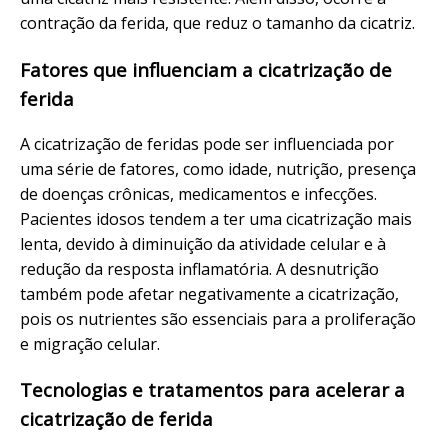
contração da ferida, que reduz o tamanho da cicatriz.
Fatores que influenciam a cicatrização de
ferida
A cicatrização de feridas pode ser influenciada por
uma série de fatores, como idade, nutrição, presença
de doenças crônicas, medicamentos e infecções.
Pacientes idosos tendem a ter uma cicatrização mais
lenta, devido à diminuição da atividade celular e à
redução da resposta inflamatória. A desnutrição
também pode afetar negativamente a cicatrização,
pois os nutrientes são essenciais para a proliferação
e migração celular.
Tecnologias e tratamentos para acelerar a
cicatrização de ferida