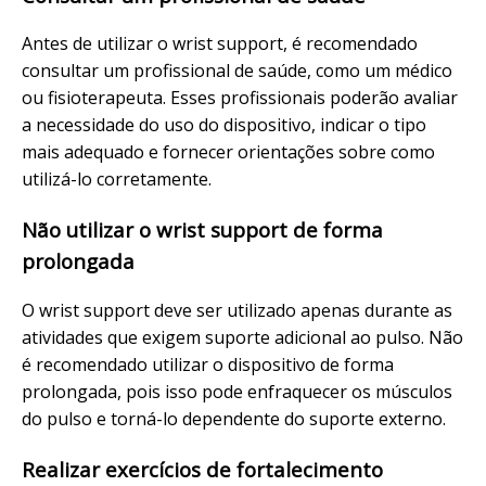
Antes de utilizar o wrist support, é recomendado
consultar um profissional de saúde, como um médico
ou fisioterapeuta. Esses profissionais poderão avaliar
a necessidade do uso do dispositivo, indicar o tipo
mais adequado e fornecer orientações sobre como
utilizá-lo corretamente.
Não utilizar o wrist support de forma
prolongada
O wrist support deve ser utilizado apenas durante as
atividades que exigem suporte adicional ao pulso. Não
é recomendado utilizar o dispositivo de forma
prolongada, pois isso pode enfraquecer os músculos
do pulso e torná-lo dependente do suporte externo.
Realizar exercícios de fortalecimento