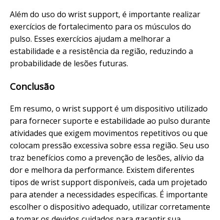
Além do uso do wrist support, é importante realizar
exercícios de fortalecimento para os músculos do
pulso. Esses exercícios ajudam a melhorar a
estabilidade e a resistência da região, reduzindo a
probabilidade de lesões futuras.
Conclusão
Em resumo, o wrist support é um dispositivo utilizado
para fornecer suporte e estabilidade ao pulso durante
atividades que exigem movimentos repetitivos ou que
colocam pressão excessiva sobre essa região. Seu uso
traz benefícios como a prevenção de lesões, alívio da
dor e melhora da performance. Existem diferentes
tipos de wrist support disponíveis, cada um projetado
para atender a necessidades específicas. É importante
escolher o dispositivo adequado, utilizar corretamente
e tomar os devidos cuidados para garantir sua