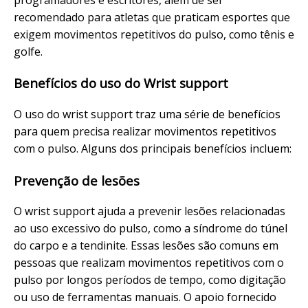
recomendado para atletas que praticam esportes que
exigem movimentos repetitivos do pulso, como tênis e
golfe.
Benefícios do uso do Wrist support
O uso do wrist support traz uma série de benefícios
para quem precisa realizar movimentos repetitivos
com o pulso. Alguns dos principais benefícios incluem:
Prevenção de lesões
O wrist support ajuda a prevenir lesões relacionadas
ao uso excessivo do pulso, como a síndrome do túnel
do carpo e a tendinite. Essas lesões são comuns em
pessoas que realizam movimentos repetitivos com o
pulso por longos períodos de tempo, como digitação
ou uso de ferramentas manuais. O apoio fornecido