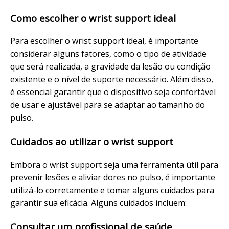
Como escolher o wrist support ideal
Para escolher o wrist support ideal, é importante
considerar alguns fatores, como o tipo de atividade
que será realizada, a gravidade da lesão ou condição
existente e o nível de suporte necessário. Além disso,
é essencial garantir que o dispositivo seja confortável
de usar e ajustável para se adaptar ao tamanho do
pulso.
Cuidados ao utilizar o wrist support
Embora o wrist support seja uma ferramenta útil para
prevenir lesões e aliviar dores no pulso, é importante
utilizá-lo corretamente e tomar alguns cuidados para
garantir sua eficácia. Alguns cuidados incluem:
Consultar um profissional de saúde