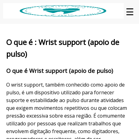
☰
O que é : Wrist support (apoio de
pulso)
O que é Wrist support (apoio de pulso)
O wrist support, também conhecido como apoio de
pulso, é um dispositivo utilizado para fornecer
suporte e estabilidade ao pulso durante atividades
que exigem movimentos repetitivos ou que colocam
pressão excessiva sobre essa região. É comumente
utilizado por pessoas que realizam trabalhos que
envolvem digitação frequente, como digitadores,
programadores e escritores, além de ser