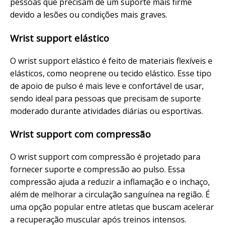
pessoas que precisam de um suporte mais firme
devido a lesões ou condições mais graves.
Wrist support elástico
O wrist support elástico é feito de materiais flexíveis e
elásticos, como neoprene ou tecido elástico. Esse tipo
de apoio de pulso é mais leve e confortável de usar,
sendo ideal para pessoas que precisam de suporte
moderado durante atividades diárias ou esportivas.
Wrist support com compressão
O wrist support com compressão é projetado para
fornecer suporte e compressão ao pulso. Essa
compressão ajuda a reduzir a inflamação e o inchaço,
além de melhorar a circulação sanguínea na região. É
uma opção popular entre atletas que buscam acelerar
a recuperação muscular após treinos intensos.