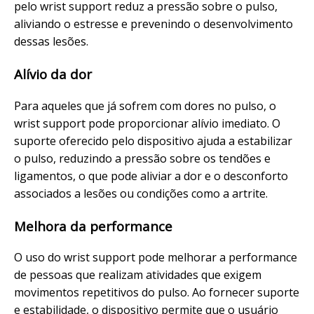
pelo wrist support reduz a pressão sobre o pulso,
aliviando o estresse e prevenindo o desenvolvimento
dessas lesões.
Alívio da dor
Para aqueles que já sofrem com dores no pulso, o
wrist support pode proporcionar alívio imediato. O
suporte oferecido pelo dispositivo ajuda a estabilizar
o pulso, reduzindo a pressão sobre os tendões e
ligamentos, o que pode aliviar a dor e o desconforto
associados a lesões ou condições como a artrite.
Melhora da performance
O uso do wrist support pode melhorar a performance
de pessoas que realizam atividades que exigem
movimentos repetitivos do pulso. Ao fornecer suporte
e estabilidade, o dispositivo permite que o usuário