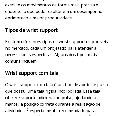
execute os movimentos de forma mais precisa e
eficiente, o que pode resultar em um desempenho
aprimorado e maior produtividade.
Tipos de wrist support
Existem diferentes tipos de wrist support disponíveis
no mercado, cada um projetado para atender a
necessidades específicas. Alguns dos tipos mais
comuns incluem:
Wrist support com tala
O wrist support com tala é um tipo de apoio de pulso
que possui uma tala rígida incorporada. Essa tala
oferece suporte adicional ao pulso, ajudando a
manter a posição correta durante a realização de
atividades. É especialmente recomendado para