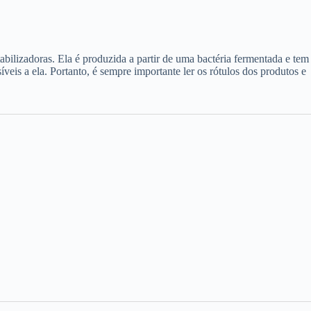
abilizadoras. Ela é produzida a partir de uma bactéria fermentada e tem
s a ela. Portanto, é sempre importante ler os rótulos dos produtos e