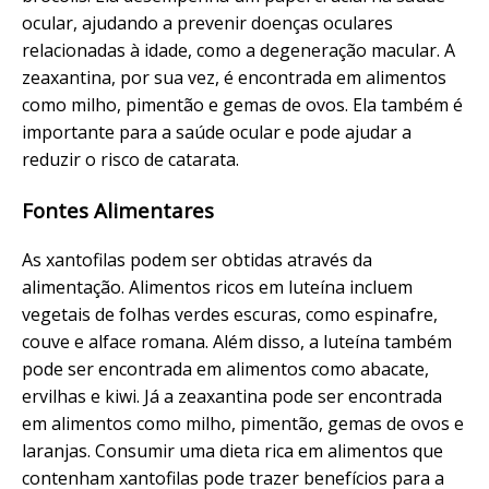
ocular, ajudando a prevenir doenças oculares
relacionadas à idade, como a degeneração macular. A
zeaxantina, por sua vez, é encontrada em alimentos
como milho, pimentão e gemas de ovos. Ela também é
importante para a saúde ocular e pode ajudar a
reduzir o risco de catarata.
Fontes Alimentares
As xantofilas podem ser obtidas através da
alimentação. Alimentos ricos em luteína incluem
vegetais de folhas verdes escuras, como espinafre,
couve e alface romana. Além disso, a luteína também
pode ser encontrada em alimentos como abacate,
ervilhas e kiwi. Já a zeaxantina pode ser encontrada
em alimentos como milho, pimentão, gemas de ovos e
laranjas. Consumir uma dieta rica em alimentos que
contenham xantofilas pode trazer benefícios para a