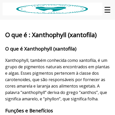
☰
O que é : Xanthophyll (xantofila)
O que é Xanthophyll (xantofila)
Xanthophyll, também conhecida como xantofila, é um
grupo de pigmentos naturais encontrados em plantas
e algas. Esses pigmentos pertencem à classe dos
carotenoides, que são responsáveis por fornecer as
cores amarela e laranja aos alimentos vegetais. A
palavra “xanthophyll” deriva do grego “xanthos”, que
significa amarelo, e “phyllon”, que significa folha.
Funções e Benefícios