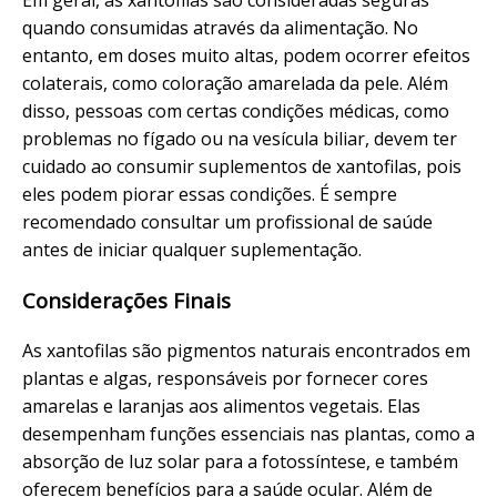
quando consumidas através da alimentação. No
entanto, em doses muito altas, podem ocorrer efeitos
colaterais, como coloração amarelada da pele. Além
disso, pessoas com certas condições médicas, como
problemas no fígado ou na vesícula biliar, devem ter
cuidado ao consumir suplementos de xantofilas, pois
eles podem piorar essas condições. É sempre
recomendado consultar um profissional de saúde
antes de iniciar qualquer suplementação.
Considerações Finais
As xantofilas são pigmentos naturais encontrados em
plantas e algas, responsáveis por fornecer cores
amarelas e laranjas aos alimentos vegetais. Elas
desempenham funções essenciais nas plantas, como a
absorção de luz solar para a fotossíntese, e também
oferecem benefícios para a saúde ocular. Além de