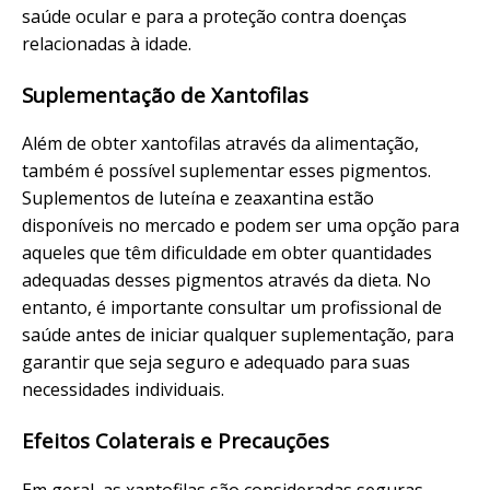
saúde ocular e para a proteção contra doenças
relacionadas à idade.
Suplementação de Xantofilas
Além de obter xantofilas através da alimentação,
também é possível suplementar esses pigmentos.
Suplementos de luteína e zeaxantina estão
disponíveis no mercado e podem ser uma opção para
aqueles que têm dificuldade em obter quantidades
adequadas desses pigmentos através da dieta. No
entanto, é importante consultar um profissional de
saúde antes de iniciar qualquer suplementação, para
garantir que seja seguro e adequado para suas
necessidades individuais.
Efeitos Colaterais e Precauções
Em geral, as xantofilas são consideradas seguras