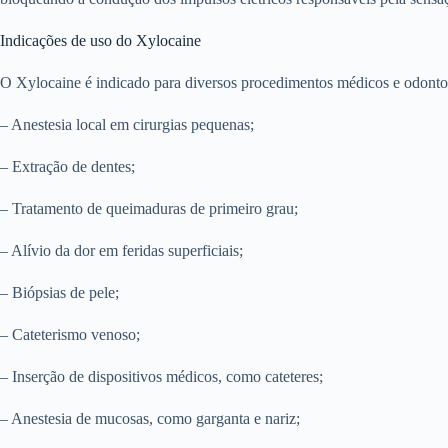
Indicações de uso do Xylocaine
O Xylocaine é indicado para diversos procedimentos médicos e odonto
– Anestesia local em cirurgias pequenas;
– Extração de dentes;
– Tratamento de queimaduras de primeiro grau;
– Alívio da dor em feridas superficiais;
– Biópsias de pele;
– Cateterismo venoso;
– Inserção de dispositivos médicos, como cateteres;
– Anestesia de mucosas, como garganta e nariz;