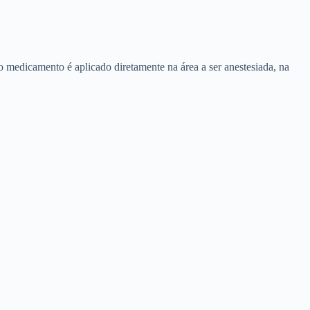
o medicamento é aplicado diretamente na área a ser anestesiada, na