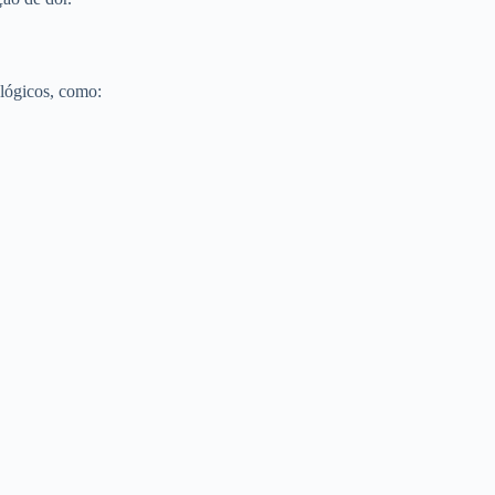
lógicos, como: