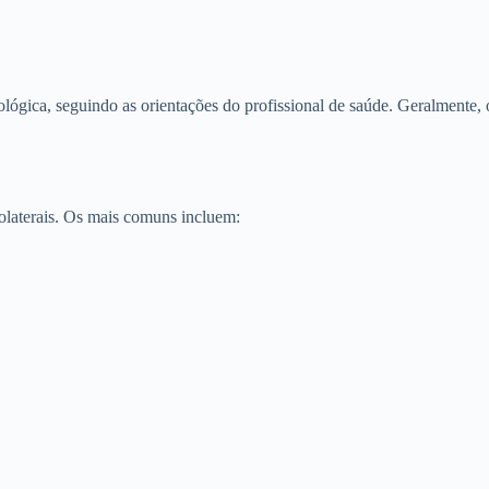
lógica, seguindo as orientações do profissional de saúde. Geralmente, 
laterais. Os mais comuns incluem: