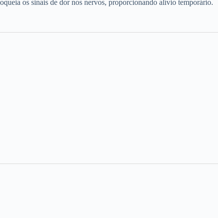
ueia os sinais de dor nos nervos, proporcionando alívio temporário.