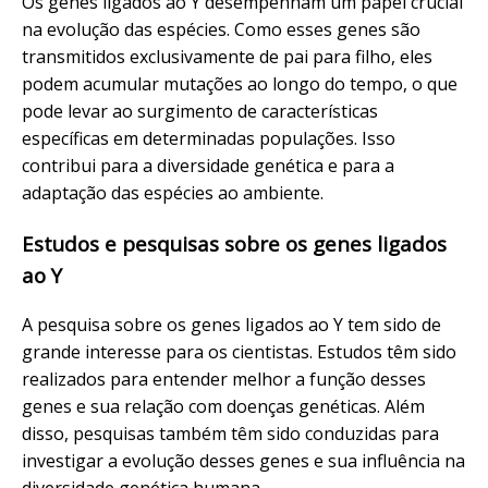
Os genes ligados ao Y desempenham um papel crucial
na evolução das espécies. Como esses genes são
transmitidos exclusivamente de pai para filho, eles
podem acumular mutações ao longo do tempo, o que
pode levar ao surgimento de características
específicas em determinadas populações. Isso
contribui para a diversidade genética e para a
adaptação das espécies ao ambiente.
Estudos e pesquisas sobre os genes ligados
ao Y
A pesquisa sobre os genes ligados ao Y tem sido de
grande interesse para os cientistas. Estudos têm sido
realizados para entender melhor a função desses
genes e sua relação com doenças genéticas. Além
disso, pesquisas também têm sido conduzidas para
investigar a evolução desses genes e sua influência na
diversidade genética humana.