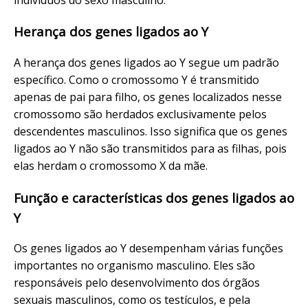
Herança dos genes ligados ao Y
A herança dos genes ligados ao Y segue um padrão
específico. Como o cromossomo Y é transmitido
apenas de pai para filho, os genes localizados nesse
cromossomo são herdados exclusivamente pelos
descendentes masculinos. Isso significa que os genes
ligados ao Y não são transmitidos para as filhas, pois
elas herdam o cromossomo X da mãe.
Função e características dos genes ligados ao
Y
Os genes ligados ao Y desempenham várias funções
importantes no organismo masculino. Eles são
responsáveis pelo desenvolvimento dos órgãos
sexuais masculinos, como os testículos, e pela