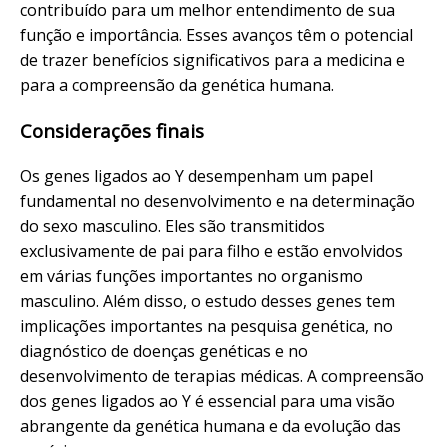
contribuído para um melhor entendimento de sua
função e importância. Esses avanços têm o potencial
de trazer benefícios significativos para a medicina e
para a compreensão da genética humana.
Considerações finais
Os genes ligados ao Y desempenham um papel
fundamental no desenvolvimento e na determinação
do sexo masculino. Eles são transmitidos
exclusivamente de pai para filho e estão envolvidos
em várias funções importantes no organismo
masculino. Além disso, o estudo desses genes tem
implicações importantes na pesquisa genética, no
diagnóstico de doenças genéticas e no
desenvolvimento de terapias médicas. A compreensão
dos genes ligados ao Y é essencial para uma visão
abrangente da genética humana e da evolução das