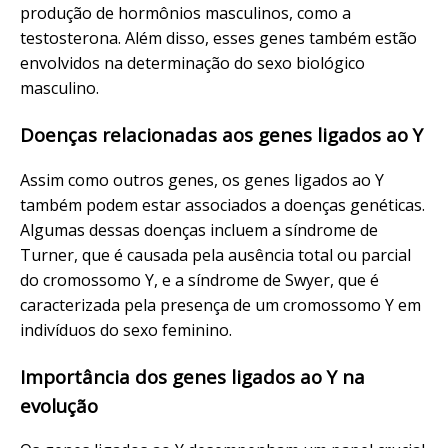
produção de hormônios masculinos, como a
testosterona. Além disso, esses genes também estão
envolvidos na determinação do sexo biológico
masculino.
Doenças relacionadas aos genes ligados ao Y
Assim como outros genes, os genes ligados ao Y
também podem estar associados a doenças genéticas.
Algumas dessas doenças incluem a síndrome de
Turner, que é causada pela ausência total ou parcial
do cromossomo Y, e a síndrome de Swyer, que é
caracterizada pela presença de um cromossomo Y em
indivíduos do sexo feminino.
Importância dos genes ligados ao Y na
evolução