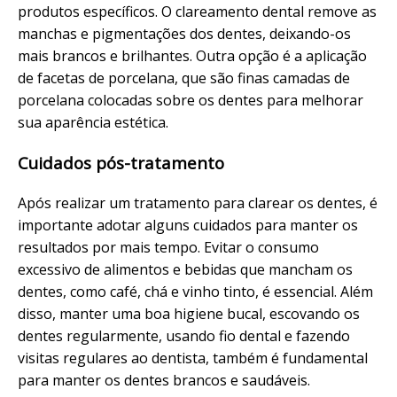
produtos específicos. O clareamento dental remove as
manchas e pigmentações dos dentes, deixando-os
mais brancos e brilhantes. Outra opção é a aplicação
de facetas de porcelana, que são finas camadas de
porcelana colocadas sobre os dentes para melhorar
sua aparência estética.
Cuidados pós-tratamento
Após realizar um tratamento para clarear os dentes, é
importante adotar alguns cuidados para manter os
resultados por mais tempo. Evitar o consumo
excessivo de alimentos e bebidas que mancham os
dentes, como café, chá e vinho tinto, é essencial. Além
disso, manter uma boa higiene bucal, escovando os
dentes regularmente, usando fio dental e fazendo
visitas regulares ao dentista, também é fundamental
para manter os dentes brancos e saudáveis.