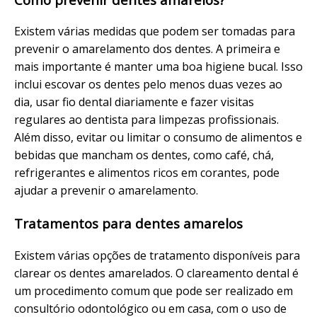
Existem várias medidas que podem ser tomadas para
prevenir o amarelamento dos dentes. A primeira e
mais importante é manter uma boa higiene bucal. Isso
inclui escovar os dentes pelo menos duas vezes ao
dia, usar fio dental diariamente e fazer visitas
regulares ao dentista para limpezas profissionais.
Além disso, evitar ou limitar o consumo de alimentos e
bebidas que mancham os dentes, como café, chá,
refrigerantes e alimentos ricos em corantes, pode
ajudar a prevenir o amarelamento.
Tratamentos para dentes amarelos
Existem várias opções de tratamento disponíveis para
clarear os dentes amarelados. O clareamento dental é
um procedimento comum que pode ser realizado em
consultório odontológico ou em casa, com o uso de