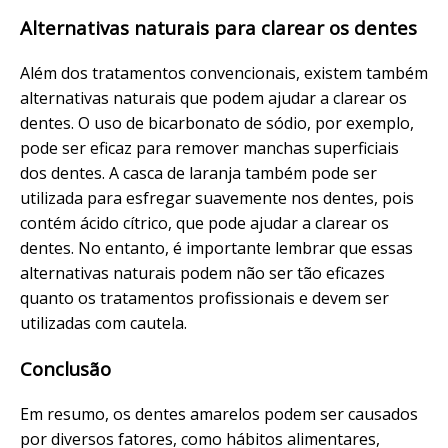
Alternativas naturais para clarear os dentes
Além dos tratamentos convencionais, existem também
alternativas naturais que podem ajudar a clarear os
dentes. O uso de bicarbonato de sódio, por exemplo,
pode ser eficaz para remover manchas superficiais
dos dentes. A casca de laranja também pode ser
utilizada para esfregar suavemente nos dentes, pois
contém ácido cítrico, que pode ajudar a clarear os
dentes. No entanto, é importante lembrar que essas
alternativas naturais podem não ser tão eficazes
quanto os tratamentos profissionais e devem ser
utilizadas com cautela.
Conclusão
Em resumo, os dentes amarelos podem ser causados
por diversos fatores, como hábitos alimentares,