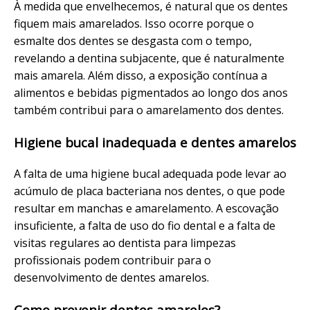
À medida que envelhecemos, é natural que os dentes
fiquem mais amarelados. Isso ocorre porque o
esmalte dos dentes se desgasta com o tempo,
revelando a dentina subjacente, que é naturalmente
mais amarela. Além disso, a exposição contínua a
alimentos e bebidas pigmentados ao longo dos anos
também contribui para o amarelamento dos dentes.
Higiene bucal inadequada e dentes amarelos
A falta de uma higiene bucal adequada pode levar ao
acúmulo de placa bacteriana nos dentes, o que pode
resultar em manchas e amarelamento. A escovação
insuficiente, a falta de uso do fio dental e a falta de
visitas regulares ao dentista para limpezas
profissionais podem contribuir para o
desenvolvimento de dentes amarelos.
Como prevenir dentes amarelos?