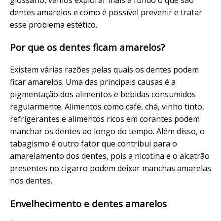
dentes amarelos e como é possível prevenir e tratar
esse problema estético.
Por que os dentes ficam amarelos?
Existem várias razões pelas quais os dentes podem
ficar amarelos. Uma das principais causas é a
pigmentação dos alimentos e bebidas consumidos
regularmente. Alimentos como café, chá, vinho tinto,
refrigerantes e alimentos ricos em corantes podem
manchar os dentes ao longo do tempo. Além disso, o
tabagismo é outro fator que contribui para o
amarelamento dos dentes, pois a nicotina e o alcatrão
presentes no cigarro podem deixar manchas amarelas
nos dentes.
Envelhecimento e dentes amarelos