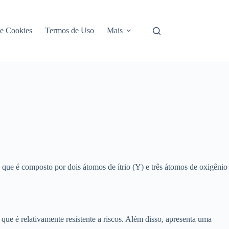
de Cookies
Termos de Uso
Mais
 que é composto por dois átomos de ítrio (Y) e três átomos de oxigênio
 que é relativamente resistente a riscos. Além disso, apresenta uma