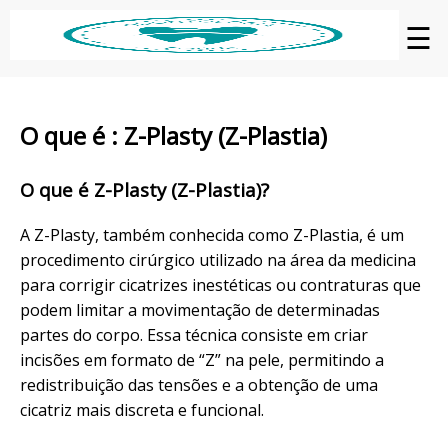
☰
O que é : Z-Plasty (Z-Plastia)
O que é Z-Plasty (Z-Plastia)?
A Z-Plasty, também conhecida como Z-Plastia, é um
procedimento cirúrgico utilizado na área da medicina
para corrigir cicatrizes inestéticas ou contraturas que
podem limitar a movimentação de determinadas
partes do corpo. Essa técnica consiste em criar
incisões em formato de “Z” na pele, permitindo a
redistribuição das tensões e a obtenção de uma
cicatriz mais discreta e funcional.