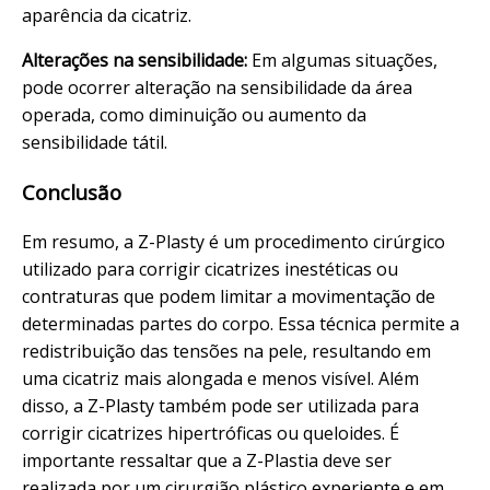
aparência da cicatriz.
Alterações na sensibilidade:
Em algumas situações,
pode ocorrer alteração na sensibilidade da área
operada, como diminuição ou aumento da
sensibilidade tátil.
Conclusão
Em resumo, a Z-Plasty é um procedimento cirúrgico
utilizado para corrigir cicatrizes inestéticas ou
contraturas que podem limitar a movimentação de
determinadas partes do corpo. Essa técnica permite a
redistribuição das tensões na pele, resultando em
uma cicatriz mais alongada e menos visível. Além
disso, a Z-Plasty também pode ser utilizada para
corrigir cicatrizes hipertróficas ou queloides. É
importante ressaltar que a Z-Plastia deve ser
realizada por um cirurgião plástico experiente e em