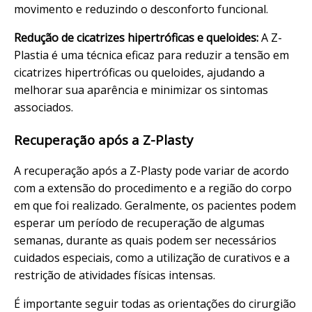
movimento e reduzindo o desconforto funcional.
Redução de cicatrizes hipertróficas e queloides:
A Z-
Plastia é uma técnica eficaz para reduzir a tensão em
cicatrizes hipertróficas ou queloides, ajudando a
melhorar sua aparência e minimizar os sintomas
associados.
Recuperação após a Z-Plasty
A recuperação após a Z-Plasty pode variar de acordo
com a extensão do procedimento e a região do corpo
em que foi realizado. Geralmente, os pacientes podem
esperar um período de recuperação de algumas
semanas, durante as quais podem ser necessários
cuidados especiais, como a utilização de curativos e a
restrição de atividades físicas intensas.
É importante seguir todas as orientações do cirurgião