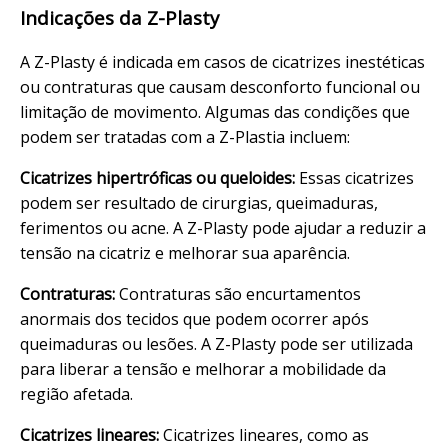
Indicações da Z-Plasty
A Z-Plasty é indicada em casos de cicatrizes inestéticas
ou contraturas que causam desconforto funcional ou
limitação de movimento. Algumas das condições que
podem ser tratadas com a Z-Plastia incluem:
Cicatrizes hipertróficas ou queloides:
Essas cicatrizes
podem ser resultado de cirurgias, queimaduras,
ferimentos ou acne. A Z-Plasty pode ajudar a reduzir a
tensão na cicatriz e melhorar sua aparência.
Contraturas:
Contraturas são encurtamentos
anormais dos tecidos que podem ocorrer após
queimaduras ou lesões. A Z-Plasty pode ser utilizada
para liberar a tensão e melhorar a mobilidade da
região afetada.
Cicatrizes lineares:
Cicatrizes lineares, como as