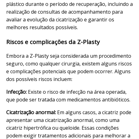
plástico durante o período de recuperação, incluindo a
realização de consultas de acompanhamento para
avaliar a evolução da cicatrização e garantir os
melhores resultados possíveis.
Riscos e complicações da Z-Plasty
Embora a Z-Plasty seja considerada um procedimento
seguro, como qualquer cirurgia, existem alguns riscos
e complicações potenciais que podem ocorrer. Alguns
dos possíveis riscos incluem:
Infecção:
Existe o risco de infecção na área operada,
que pode ser tratada com medicamentos antibióticos.
Cicatrização anormal:
Em alguns casos, a cicatriz pode
apresentar uma cicatrização anormal, como uma
cicatriz hipertrófica ou queloide. Essas condições
podem exigir tratamentos adicionais para melhorar a