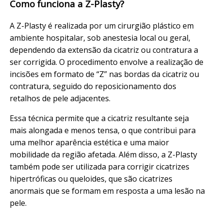
Como funciona a Z-Plasty?
A Z-Plasty é realizada por um cirurgião plástico em
ambiente hospitalar, sob anestesia local ou geral,
dependendo da extensão da cicatriz ou contratura a
ser corrigida. O procedimento envolve a realização de
incisões em formato de “Z” nas bordas da cicatriz ou
contratura, seguido do reposicionamento dos
retalhos de pele adjacentes.
Essa técnica permite que a cicatriz resultante seja
mais alongada e menos tensa, o que contribui para
uma melhor aparência estética e uma maior
mobilidade da região afetada. Além disso, a Z-Plasty
também pode ser utilizada para corrigir cicatrizes
hipertróficas ou queloides, que são cicatrizes
anormais que se formam em resposta a uma lesão na
pele.