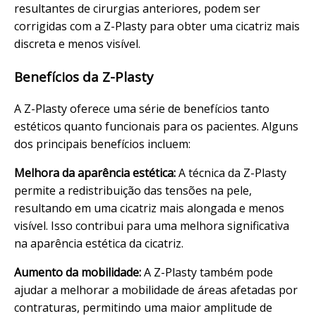
resultantes de cirurgias anteriores, podem ser
corrigidas com a Z-Plasty para obter uma cicatriz mais
discreta e menos visível.
Benefícios da Z-Plasty
A Z-Plasty oferece uma série de benefícios tanto
estéticos quanto funcionais para os pacientes. Alguns
dos principais benefícios incluem:
Melhora da aparência estética:
A técnica da Z-Plasty
permite a redistribuição das tensões na pele,
resultando em uma cicatriz mais alongada e menos
visível. Isso contribui para uma melhora significativa
na aparência estética da cicatriz.
Aumento da mobilidade:
A Z-Plasty também pode
ajudar a melhorar a mobilidade de áreas afetadas por
contraturas, permitindo uma maior amplitude de