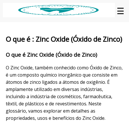
☰
O que é : Zinc Oxide (Óxido de Zinco)
O que é Zinc Oxide (Óxido de Zinco)
O Zinc Oxide, também conhecido como Óxido de Zinco,
é um composto químico inorgânico que consiste em
átomos de zinco ligados a átomos de oxigênio. É
amplamente utilizado em diversas indústrias,
incluindo a indústria de cosméticos, farmacêutica,
têxtil, de plásticos e de revestimentos. Neste
glossário, vamos explorar em detalhes as
propriedades, usos e benefícios do Zinc Oxide.