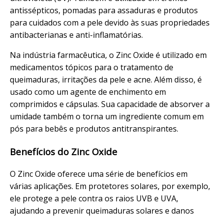
antissépticos, pomadas para assaduras e produtos
para cuidados com a pele devido às suas propriedades
antibacterianas e anti-inflamatórias.
Na indústria farmacêutica, o Zinc Oxide é utilizado em
medicamentos tópicos para o tratamento de
queimaduras, irritações da pele e acne. Além disso, é
usado como um agente de enchimento em
comprimidos e cápsulas. Sua capacidade de absorver a
umidade também o torna um ingrediente comum em
pós para bebês e produtos antitranspirantes.
Benefícios do Zinc Oxide
O Zinc Oxide oferece uma série de benefícios em
várias aplicações. Em protetores solares, por exemplo,
ele protege a pele contra os raios UVB e UVA,
ajudando a prevenir queimaduras solares e danos