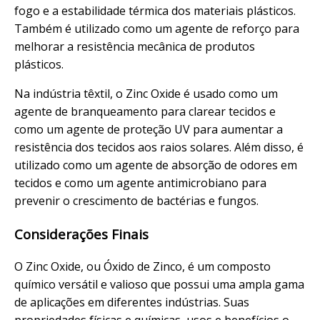
fogo e a estabilidade térmica dos materiais plásticos.
Também é utilizado como um agente de reforço para
melhorar a resistência mecânica de produtos
plásticos.
Na indústria têxtil, o Zinc Oxide é usado como um
agente de branqueamento para clarear tecidos e
como um agente de proteção UV para aumentar a
resistência dos tecidos aos raios solares. Além disso, é
utilizado como um agente de absorção de odores em
tecidos e como um agente antimicrobiano para
prevenir o crescimento de bactérias e fungos.
Considerações Finais
O Zinc Oxide, ou Óxido de Zinco, é um composto
químico versátil e valioso que possui uma ampla gama
de aplicações em diferentes indústrias. Suas
propriedades físicas e químicas, usos e benefícios o