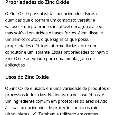
Propriedades do Zinc Oxide
O Zinc Oxide possui várias propriedades físicas e
químicas que o tornam um composto versátil e
valioso. É um pó branco, insolúvel em água e álcool,
mas solúvel em ácidos e bases fortes. Além disso, é
um semicondutor, o que significa que possui
propriedades elétricas intermediárias entre um
condutor e um isolante. Essas propriedades tornam o
Zinc Oxide adequado para uma ampla gama de
aplicações.
Usos do Zinc Oxide
O Zinc Oxide é usado em uma variedade de produtos e
processos industriais. Na indústria de cosméticos, é
um ingrediente comum em protetores solares devido
às suas propriedades de proteção contra os raios
ultravioleta (UV). Também é utilizado em cremes