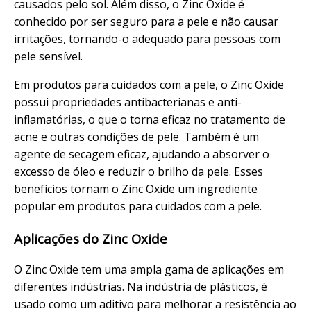
causados pelo sol. Além disso, o Zinc Oxide é
conhecido por ser seguro para a pele e não causar
irritações, tornando-o adequado para pessoas com
pele sensível.
Em produtos para cuidados com a pele, o Zinc Oxide
possui propriedades antibacterianas e anti-
inflamatórias, o que o torna eficaz no tratamento de
acne e outras condições de pele. Também é um
agente de secagem eficaz, ajudando a absorver o
excesso de óleo e reduzir o brilho da pele. Esses
benefícios tornam o Zinc Oxide um ingrediente
popular em produtos para cuidados com a pele.
Aplicações do Zinc Oxide
O Zinc Oxide tem uma ampla gama de aplicações em
diferentes indústrias. Na indústria de plásticos, é
usado como um aditivo para melhorar a resistência ao