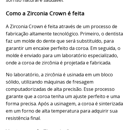
Como a Zirconia Crown é feita
A Zirconia Crown é feita através de um processo de
fabricação altamente tecnológico. Primeiro, o dentista
faz um molde do dente que será substituído, para
garantir um encaixe perfeito da coroa. Em seguida, o
molde é enviado para um laboratório especializado,
onde a coroa de zircônia é projetada e fabricada.
No laboratório, a zircônia é usinada em um bloco
sólido, utilizando máquinas de fresagem
computadorizadas de alta precisão. Esse processo
garante que a coroa tenha um ajuste perfeito e uma
forma precisa. Após a usinagem, a coroa é sinterizada
em um forno de alta temperatura para adquirir sua
resistência final.