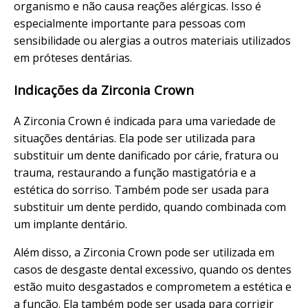
organismo e não causa reações alérgicas. Isso é
especialmente importante para pessoas com
sensibilidade ou alergias a outros materiais utilizados
em próteses dentárias.
Indicações da Zirconia Crown
A Zirconia Crown é indicada para uma variedade de
situações dentárias. Ela pode ser utilizada para
substituir um dente danificado por cárie, fratura ou
trauma, restaurando a função mastigatória e a
estética do sorriso. Também pode ser usada para
substituir um dente perdido, quando combinada com
um implante dentário.
Além disso, a Zirconia Crown pode ser utilizada em
casos de desgaste dental excessivo, quando os dentes
estão muito desgastados e comprometem a estética e
a função. Ela também pode ser usada para corrigir