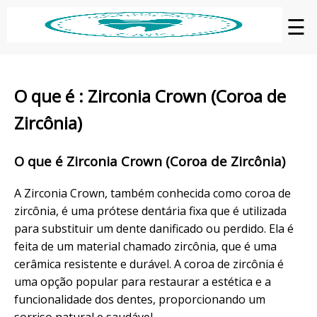
☰
O que é : Zirconia Crown (Coroa de
Zircônia)
O que é Zirconia Crown (Coroa de Zircônia)
A Zirconia Crown, também conhecida como coroa de
zircônia, é uma prótese dentária fixa que é utilizada
para substituir um dente danificado ou perdido. Ela é
feita de um material chamado zircônia, que é uma
cerâmica resistente e durável. A coroa de zircônia é
uma opção popular para restaurar a estética e a
funcionalidade dos dentes, proporcionando um
sorriso natural e saudável.