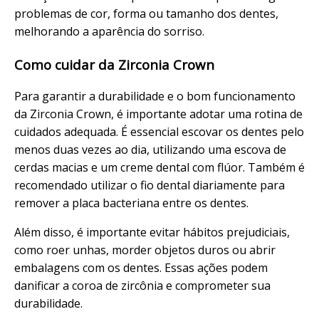
problemas de cor, forma ou tamanho dos dentes,
melhorando a aparência do sorriso.
Como cuidar da Zirconia Crown
Para garantir a durabilidade e o bom funcionamento
da Zirconia Crown, é importante adotar uma rotina de
cuidados adequada. É essencial escovar os dentes pelo
menos duas vezes ao dia, utilizando uma escova de
cerdas macias e um creme dental com flúor. Também é
recomendado utilizar o fio dental diariamente para
remover a placa bacteriana entre os dentes.
Além disso, é importante evitar hábitos prejudiciais,
como roer unhas, morder objetos duros ou abrir
embalagens com os dentes. Essas ações podem
danificar a coroa de zircônia e comprometer sua
durabilidade.