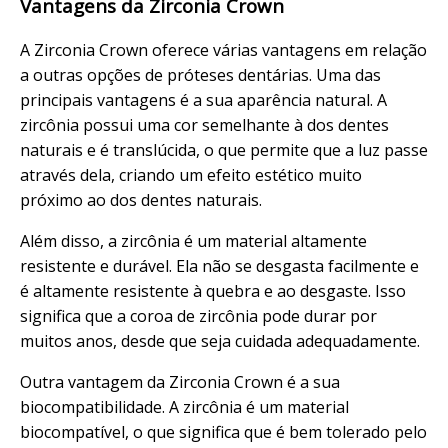
Vantagens da Zirconia Crown
A Zirconia Crown oferece várias vantagens em relação
a outras opções de próteses dentárias. Uma das
principais vantagens é a sua aparência natural. A
zircônia possui uma cor semelhante à dos dentes
naturais e é translúcida, o que permite que a luz passe
através dela, criando um efeito estético muito
próximo ao dos dentes naturais.
Além disso, a zircônia é um material altamente
resistente e durável. Ela não se desgasta facilmente e
é altamente resistente à quebra e ao desgaste. Isso
significa que a coroa de zircônia pode durar por
muitos anos, desde que seja cuidada adequadamente.
Outra vantagem da Zirconia Crown é a sua
biocompatibilidade. A zircônia é um material
biocompatível, o que significa que é bem tolerado pelo