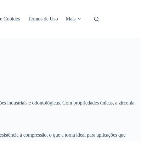
de Cookies
Termos de Uso
Mais
es industriais e odontológicas. Com propriedades únicas, a zirconia
esistência à compressão, o que a torna ideal para aplicações que