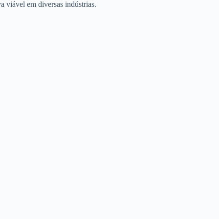
va viável em diversas indústrias.