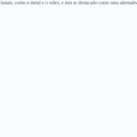
adicionais, como o metal e o vidro, e tem se destacado como uma alternati