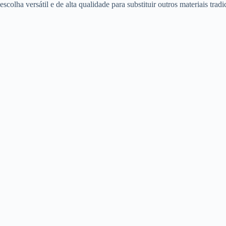
escolha versátil e de alta qualidade para substituir outros materiais tr