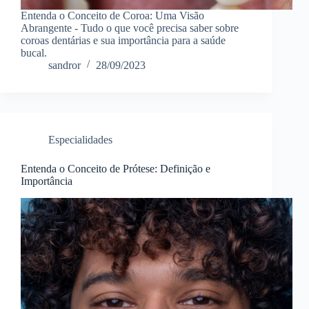
Entenda o Conceito de Coroa: Uma Visão
Abrangente - Tudo o que você precisa saber sobre
coroas dentárias e sua importância para a saúde
bucal.
sandror
28/09/2023
Especialidades
Entenda o Conceito de Prótese: Definição e
Importância