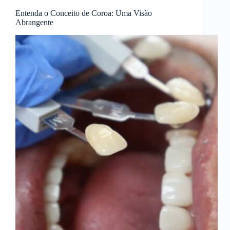
Entenda o Conceito de Coroa: Uma Visão
Abrangente