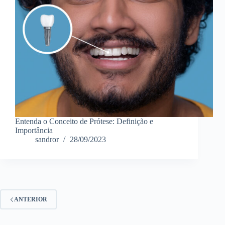
Entenda o Conceito de Prótese: Definição e
Importância
sandror
28/09/2023
ANTERIOR