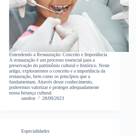
Entendendo a Restauração: Conceito e Importância
A restauração é um processo essencial para a
preservação do patrimônio cultural e histórico. Neste
artigo, exploraremos o conceito e a importância da
restauração, bem como os princípios que a
fundamentam. Através desse conhecimento,
poderemos valorizar e proteger adequadamente
nossa herança cultural.
sandror
28/09/2023
Especialidades