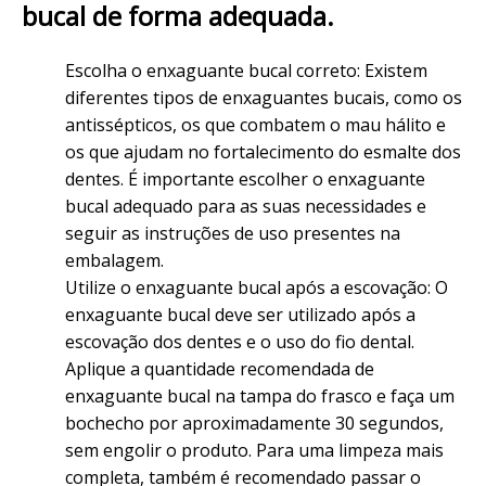
bucal de forma adequada.
Escolha o enxaguante bucal correto: Existem
diferentes tipos de enxaguantes bucais, como os
antissépticos, os que combatem o mau hálito e
os que ajudam no fortalecimento do esmalte dos
dentes. É importante escolher o enxaguante
bucal adequado para as suas necessidades e
seguir as instruções de uso presentes na
embalagem.
Utilize o enxaguante bucal após a escovação: O
enxaguante bucal deve ser utilizado após a
escovação dos dentes e o uso do fio dental.
Aplique a quantidade recomendada de
enxaguante bucal na tampa do frasco e faça um
bochecho por aproximadamente 30 segundos,
sem engolir o produto. Para uma limpeza mais
completa, também é recomendado passar o