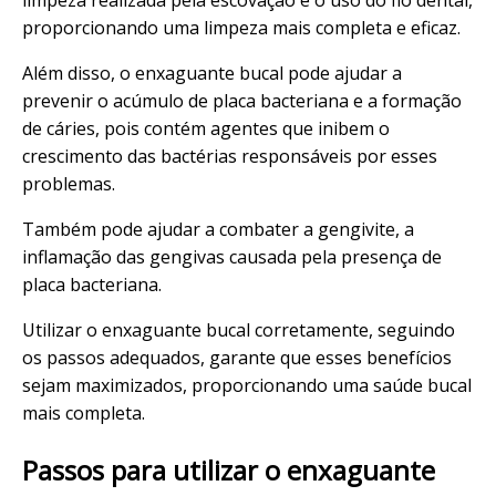
proporcionando uma limpeza mais completa e eficaz.
Além disso, o enxaguante bucal pode ajudar a
prevenir o acúmulo de placa bacteriana e a formação
de cáries, pois contém agentes que inibem o
crescimento das bactérias responsáveis por esses
problemas.
Também pode ajudar a combater a gengivite, a
inflamação das gengivas causada pela presença de
placa bacteriana.
Utilizar o enxaguante bucal corretamente, seguindo
os passos adequados, garante que esses benefícios
sejam maximizados, proporcionando uma saúde bucal
mais completa.
Passos para utilizar o enxaguante