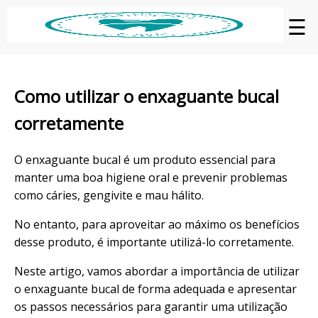
☰
Como utilizar o enxaguante bucal
corretamente
O enxaguante bucal é um produto essencial para
manter uma boa higiene oral e prevenir problemas
como cáries, gengivite e mau hálito.
No entanto, para aproveitar ao máximo os benefícios
desse produto, é importante utilizá-lo corretamente.
Neste artigo, vamos abordar a importância de utilizar
o enxaguante bucal de forma adequada e apresentar
os passos necessários para garantir uma utilização