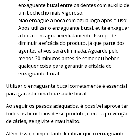
enxaguante bucal entre os dentes com auxílio de
um bochecho mais vigoroso.
Não enxágue a boca com água logo após o uso:
Após utilizar o enxaguante bucal, evite enxaguar
a boca com água imediatamente. Isso pode
diminuir a eficácia do produto, já que parte dos
agentes ativos será eliminada. Aguarde pelo
menos 30 minutos antes de comer ou beber
qualquer coisa para garantir a eficácia do
enxaguante bucal.
Utilizar o enxaguante bucal corretamente é essencial
para garantir uma boa saúde bucal.
Ao seguir os passos adequados, é possível aproveitar
todos os benefícios desse produto, como a prevenção
de cáries, gengivite e mau hálito.
Além disso, é importante lembrar que o enxaguante