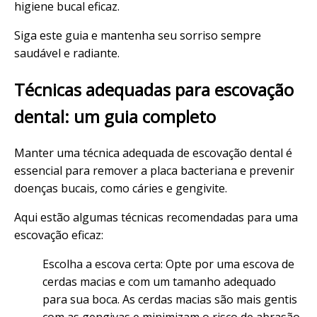
higiene bucal eficaz.
Siga este guia e mantenha seu sorriso sempre
saudável e radiante.
Técnicas adequadas para escovação
dental: um guia completo
Manter uma técnica adequada de escovação dental é
essencial para remover a placa bacteriana e prevenir
doenças bucais, como cáries e gengivite.
Aqui estão algumas técnicas recomendadas para uma
escovação eficaz:
Escolha a escova certa: Opte por uma escova de
cerdas macias e com um tamanho adequado
para sua boca. As cerdas macias são mais gentis
com as gengivas e minimizam o risco de abrasão