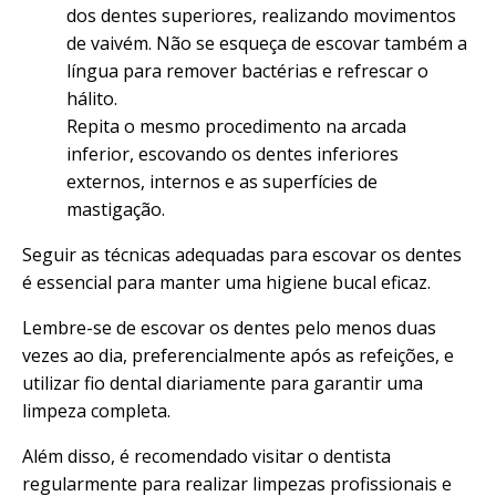
dos dentes superiores, realizando movimentos
de vaivém. Não se esqueça de escovar também a
língua para remover bactérias e refrescar o
hálito.
Repita o mesmo procedimento na arcada
inferior, escovando os dentes inferiores
externos, internos e as superfícies de
mastigação.
Seguir as técnicas adequadas para escovar os dentes
é essencial para manter uma higiene bucal eficaz.
Lembre-se de escovar os dentes pelo menos duas
vezes ao dia, preferencialmente após as refeições, e
utilizar fio dental diariamente para garantir uma
limpeza completa.
Além disso, é recomendado visitar o dentista
regularmente para realizar limpezas profissionais e