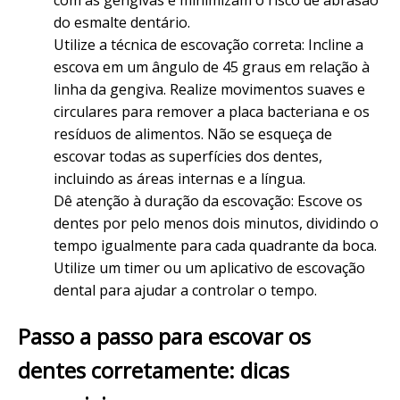
do esmalte dentário.
Utilize a técnica de escovação correta: Incline a
escova em um ângulo de 45 graus em relação à
linha da gengiva. Realize movimentos suaves e
circulares para remover a placa bacteriana e os
resíduos de alimentos. Não se esqueça de
escovar todas as superfícies dos dentes,
incluindo as áreas internas e a língua.
Dê atenção à duração da escovação: Escove os
dentes por pelo menos dois minutos, dividindo o
tempo igualmente para cada quadrante da boca.
Utilize um timer ou um aplicativo de escovação
dental para ajudar a controlar o tempo.
Passo a passo para escovar os
dentes corretamente: dicas