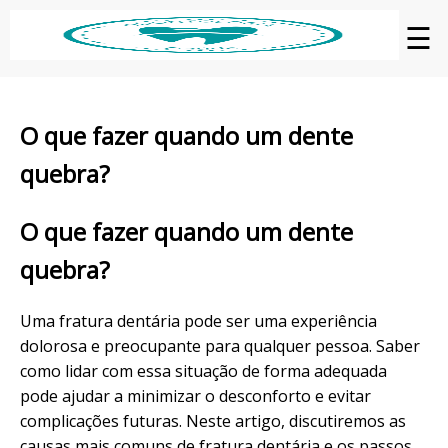
☰
O que fazer quando um dente
quebra?
O que fazer quando um dente
quebra?
Uma fratura dentária pode ser uma experiência
dolorosa e preocupante para qualquer pessoa. Saber
como lidar com essa situação de forma adequada
pode ajudar a minimizar o desconforto e evitar
complicações futuras. Neste artigo, discutiremos as
causas mais comuns de fratura dentária e os passos