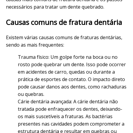
necessários para tratar um dente quebrado.
Causas comuns de fratura dentária
Existem várias causas comuns de fraturas dentárias,
sendo as mais frequentes:
Trauma físico: Um golpe forte na boca ou no
rosto pode quebrar um dente. Isso pode ocorrer
em acidentes de carro, quedas ou durante a
prática de esportes de contato. O impacto direto
pode causar danos aos dentes, como rachaduras
ou quebras.
Cárie dentária avançada: A cárie dentária não
tratada pode enfraquecer os dentes, deixando-
os mais suscetíveis a fraturas. As bactérias
presentes nas cavidades podem comprometer a
estrutura dentária e resultar em quebras ou