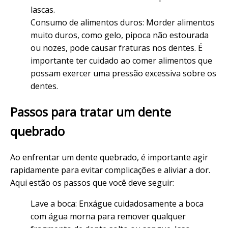
lascas.
Consumo de alimentos duros: Morder alimentos
muito duros, como gelo, pipoca não estourada
ou nozes, pode causar fraturas nos dentes. É
importante ter cuidado ao comer alimentos que
possam exercer uma pressão excessiva sobre os
dentes.
Passos para tratar um dente
quebrado
Ao enfrentar um dente quebrado, é importante agir
rapidamente para evitar complicações e aliviar a dor.
Aqui estão os passos que você deve seguir:
Lave a boca: Enxágue cuidadosamente a boca
com água morna para remover qualquer