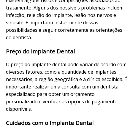
existem alguns riscos e complicações associados ao
tratamento. Alguns dos possíveis problemas incluem
infecção, rejeição do implante, lesão nos nervos e
sinusite. É importante estar ciente dessas
possibilidades e seguir corretamente as orientações
do dentista.
Preço do Implante Dental
O preço do implante dental pode variar de acordo com
diversos fatores, como a quantidade de implantes
necessários, a região geográfica e a clínica escolhida. É
importante realizar uma consulta com um dentista
especializado para obter um orçamento
personalizado e verificar as opções de pagamento
disponíveis.
Cuidados com o Implante Dental