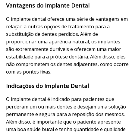
Vantagens do Implante Dental
O implante dental oferece uma série de vantagens em
relação a outras opções de tratamento para a
substituição de dentes perdidos. Além de
proporcionar uma aparência natural, os implantes
são extremamente duráveis e oferecem uma maior
estabilidade para a prótese dentária. Além disso, eles
não comprometem os dentes adjacentes, como ocorre
com as pontes fixas.
Indicações do Implante Dental
O implante dental é indicado para pacientes que
perderam um ou mais dentes e desejam uma solução
permanente e segura para a reposição dos mesmos.
Além disso, é importante que o paciente apresente
uma boa saúde bucal e tenha quantidade e qualidade