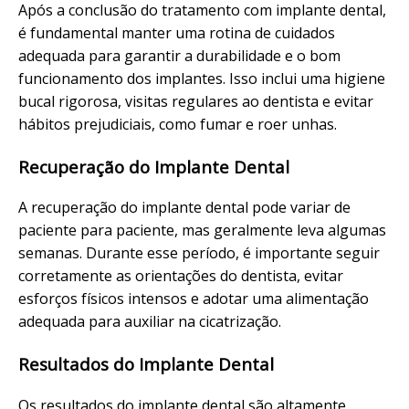
Após a conclusão do tratamento com implante dental,
é fundamental manter uma rotina de cuidados
adequada para garantir a durabilidade e o bom
funcionamento dos implantes. Isso inclui uma higiene
bucal rigorosa, visitas regulares ao dentista e evitar
hábitos prejudiciais, como fumar e roer unhas.
Recuperação do Implante Dental
A recuperação do implante dental pode variar de
paciente para paciente, mas geralmente leva algumas
semanas. Durante esse período, é importante seguir
corretamente as orientações do dentista, evitar
esforços físicos intensos e adotar uma alimentação
adequada para auxiliar na cicatrização.
Resultados do Implante Dental
Os resultados do implante dental são altamente