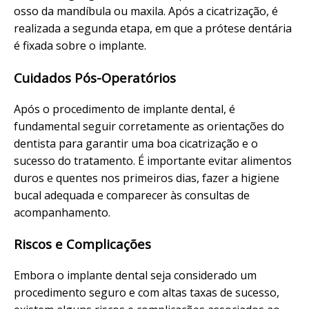
osso da mandíbula ou maxila. Após a cicatrização, é
realizada a segunda etapa, em que a prótese dentária
é fixada sobre o implante.
Cuidados Pós-Operatórios
Após o procedimento de implante dental, é
fundamental seguir corretamente as orientações do
dentista para garantir uma boa cicatrização e o
sucesso do tratamento. É importante evitar alimentos
duros e quentes nos primeiros dias, fazer a higiene
bucal adequada e comparecer às consultas de
acompanhamento.
Riscos e Complicações
Embora o implante dental seja considerado um
procedimento seguro e com altas taxas de sucesso,