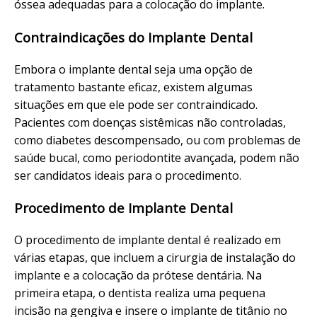
óssea adequadas para a colocação do implante.
Contraindicações do Implante Dental
Embora o implante dental seja uma opção de
tratamento bastante eficaz, existem algumas
situações em que ele pode ser contraindicado.
Pacientes com doenças sistêmicas não controladas,
como diabetes descompensado, ou com problemas de
saúde bucal, como periodontite avançada, podem não
ser candidatos ideais para o procedimento.
Procedimento de Implante Dental
O procedimento de implante dental é realizado em
várias etapas, que incluem a cirurgia de instalação do
implante e a colocação da prótese dentária. Na
primeira etapa, o dentista realiza uma pequena
incisão na gengiva e insere o implante de titânio no