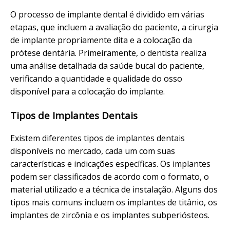
O processo de implante dental é dividido em várias
etapas, que incluem a avaliação do paciente, a cirurgia
de implante propriamente dita e a colocação da
prótese dentária. Primeiramente, o dentista realiza
uma análise detalhada da saúde bucal do paciente,
verificando a quantidade e qualidade do osso
disponível para a colocação do implante.
Tipos de Implantes Dentais
Existem diferentes tipos de implantes dentais
disponíveis no mercado, cada um com suas
características e indicações específicas. Os implantes
podem ser classificados de acordo com o formato, o
material utilizado e a técnica de instalação. Alguns dos
tipos mais comuns incluem os implantes de titânio, os
implantes de zircônia e os implantes subperiósteos.