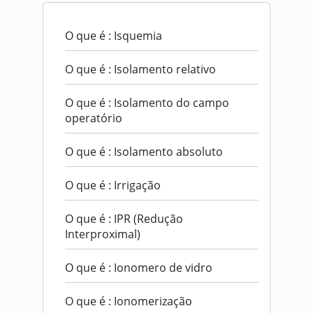
O que é : Isquemia
O que é : Isolamento relativo
O que é : Isolamento do campo
operatório
O que é : Isolamento absoluto
O que é : Irrigação
O que é : IPR (Redução
Interproximal)
O que é : Ionomero de vidro
O que é : Ionomerização