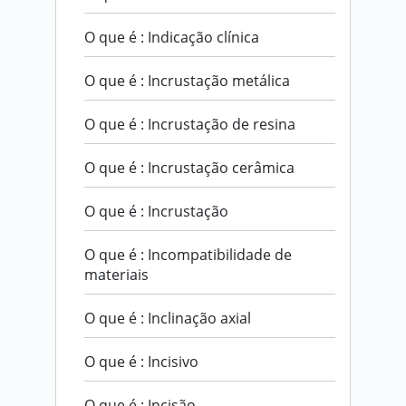
O que é : Indicação clínica
O que é : Incrustação metálica
O que é : Incrustação de resina
O que é : Incrustação cerâmica
O que é : Incrustação
O que é : Incompatibilidade de
materiais
O que é : Inclinação axial
O que é : Incisivo
O que é : Incisão