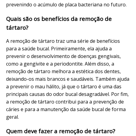
prevenindo o acúmulo de placa bacteriana no futuro.
Quais são os benefícios da remoção de
tártaro?
A remoção de tártaro traz uma série de benefícios
para a saúde bucal. Primeiramente, ela ajuda a
prevenir o desenvolvimento de doenças gengivais,
como a gengivite e a periodontite. Além disso, a
remoção de tártaro melhora a estética dos dentes,
deixando-os mais brancos e saudáveis. Também ajuda
a prevenir o mau hálito, já que o tártaro é uma das
principais causas do odor bucal desagradável. Por fim,
a remoção de tártaro contribui para a prevenção de
cáries e para a manutenção da saúde bucal de forma
geral.
Quem deve fazer a remoção de tártaro?