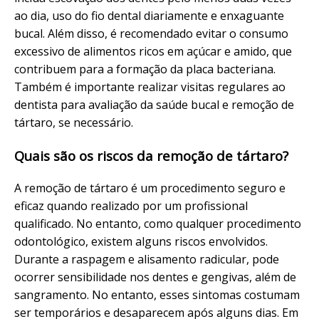
ao dia, uso do fio dental diariamente e enxaguante
bucal. Além disso, é recomendado evitar o consumo
excessivo de alimentos ricos em açúcar e amido, que
contribuem para a formação da placa bacteriana.
Também é importante realizar visitas regulares ao
dentista para avaliação da saúde bucal e remoção de
tártaro, se necessário.
Quais são os riscos da remoção de tártaro?
A remoção de tártaro é um procedimento seguro e
eficaz quando realizado por um profissional
qualificado. No entanto, como qualquer procedimento
odontológico, existem alguns riscos envolvidos.
Durante a raspagem e alisamento radicular, pode
ocorrer sensibilidade nos dentes e gengivas, além de
sangramento. No entanto, esses sintomas costumam
ser temporários e desaparecem após alguns dias. Em