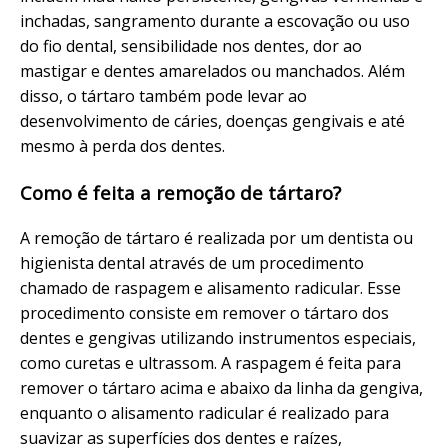
inchadas, sangramento durante a escovação ou uso
do fio dental, sensibilidade nos dentes, dor ao
mastigar e dentes amarelados ou manchados. Além
disso, o tártaro também pode levar ao
desenvolvimento de cáries, doenças gengivais e até
mesmo à perda dos dentes.
Como é feita a remoção de tártaro?
A remoção de tártaro é realizada por um dentista ou
higienista dental através de um procedimento
chamado de raspagem e alisamento radicular. Esse
procedimento consiste em remover o tártaro dos
dentes e gengivas utilizando instrumentos especiais,
como curetas e ultrassom. A raspagem é feita para
remover o tártaro acima e abaixo da linha da gengiva,
enquanto o alisamento radicular é realizado para
suavizar as superfícies dos dentes e raízes,