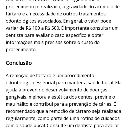
procedimento é realizado, a gravidade do acúmulo de
tártaro e a necessidade de outros tratamentos
odontológicos associados. Em geral, o valor pode
variar de R$ 100 a R$ 500. É importante consultar um
dentista para avaliar o caso específico e obter
informações mais precisas sobre o custo do
procedimento.
Conclusão
A remoção de tártaro é um procedimento
odontológico essencial para manter a saúde bucal. Ela
ajuda a prevenir o desenvolvimento de doenças
gengivais, melhora a estética dos dentes, previne o
mau hálito e contribui para a prevenção de cáries. É
recomendado que a remoção de tártaro seja realizada
regularmente, como parte de uma rotina de cuidados
com a saúde bucal. Consulte um dentista para avaliar