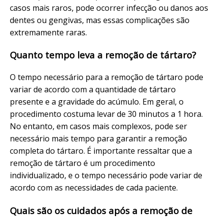
casos mais raros, pode ocorrer infecção ou danos aos
dentes ou gengivas, mas essas complicações são
extremamente raras.
Quanto tempo leva a remoção de tártaro?
O tempo necessário para a remoção de tártaro pode
variar de acordo com a quantidade de tártaro
presente e a gravidade do acúmulo. Em geral, o
procedimento costuma levar de 30 minutos a 1 hora.
No entanto, em casos mais complexos, pode ser
necessário mais tempo para garantir a remoção
completa do tártaro. É importante ressaltar que a
remoção de tártaro é um procedimento
individualizado, e o tempo necessário pode variar de
acordo com as necessidades de cada paciente.
Quais são os cuidados após a remoção de