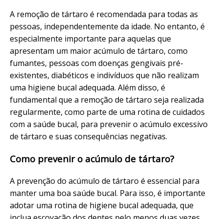
A remoção de tártaro é recomendada para todas as
pessoas, independentemente da idade. No entanto, é
especialmente importante para aquelas que
apresentam um maior acúmulo de tártaro, como
fumantes, pessoas com doenças gengivais pré-
existentes, diabéticos e indivíduos que não realizam
uma higiene bucal adequada. Além disso, é
fundamental que a remoção de tártaro seja realizada
regularmente, como parte de uma rotina de cuidados
com a saúde bucal, para prevenir o acúmulo excessivo
de tártaro e suas consequências negativas.
Como prevenir o acúmulo de tártaro?
A prevenção do acúmulo de tártaro é essencial para
manter uma boa saúde bucal. Para isso, é importante
adotar uma rotina de higiene bucal adequada, que
inclua escovação dos dentes pelo menos duas vezes