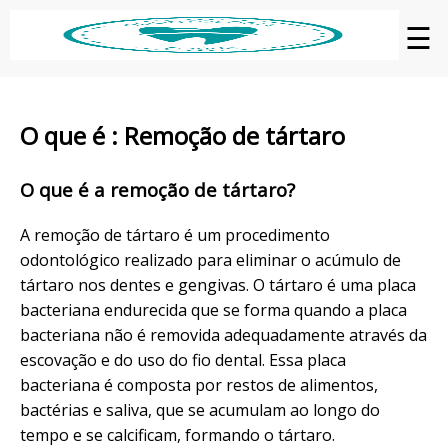
☰
O que é : Remoção de tártaro
O que é a remoção de tártaro?
A remoção de tártaro é um procedimento
odontológico realizado para eliminar o acúmulo de
tártaro nos dentes e gengivas. O tártaro é uma placa
bacteriana endurecida que se forma quando a placa
bacteriana não é removida adequadamente através da
escovação e do uso do fio dental. Essa placa
bacteriana é composta por restos de alimentos,
bactérias e saliva, que se acumulam ao longo do
tempo e se calcificam, formando o tártaro.