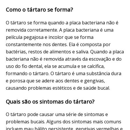
Como o tártaro se forma?
O tártaro se forma quando a placa bacteriana não é
removida corretamente. A placa bacteriana é uma
película pegajosa e incolor que se forma
constantemente nos dentes. Ela é composta por
bactérias, restos de alimentos e saliva. Quando a placa
bacteriana não é removida através da escovação e do
uso do fio dental, ela se acumula e se calcifica,
formando o tártaro. O tártaro é uma substância dura
e porosa que se adere aos dentes e gengivas,
causando problemas estéticos e de saúde bucal.
Quais são os sintomas do tártaro?
O tártaro pode causar uma série de sintomas e
problemas bucais. Alguns dos sintomas mais comuns
incluem mau hálito persistente, gengivas vermelhas e