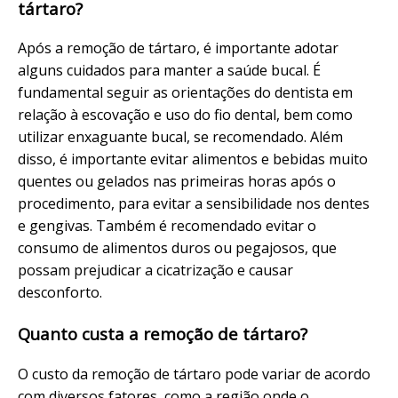
tártaro?
Após a remoção de tártaro, é importante adotar
alguns cuidados para manter a saúde bucal. É
fundamental seguir as orientações do dentista em
relação à escovação e uso do fio dental, bem como
utilizar enxaguante bucal, se recomendado. Além
disso, é importante evitar alimentos e bebidas muito
quentes ou gelados nas primeiras horas após o
procedimento, para evitar a sensibilidade nos dentes
e gengivas. Também é recomendado evitar o
consumo de alimentos duros ou pegajosos, que
possam prejudicar a cicatrização e causar
desconforto.
Quanto custa a remoção de tártaro?
O custo da remoção de tártaro pode variar de acordo
com diversos fatores, como a região onde o