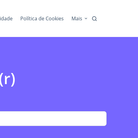
cidade
Política de Cookies
Mais
(r)