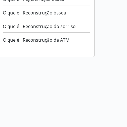
O que é : Reconstrução óssea
O que é : Reconstrução do sorriso
O que é : Reconstrução de ATM