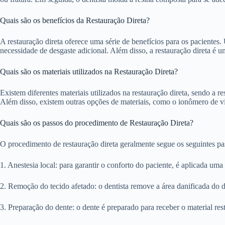
Quais são os benefícios da Restauração Direta?
A restauração direta oferece uma série de benefícios para os pacientes.
necessidade de desgaste adicional. Além disso, a restauração direta é 
Quais são os materiais utilizados na Restauração Direta?
Existem diferentes materiais utilizados na restauração direta, sendo a
Além disso, existem outras opções de materiais, como o ionômero de vid
Quais são os passos do procedimento de Restauração Direta?
O procedimento de restauração direta geralmente segue os seguintes pa
1. Anestesia local: para garantir o conforto do paciente, é aplicada uma a
2. Remoção do tecido afetado: o dentista remove a área danificada do de
3. Preparação do dente: o dente é preparado para receber o material re