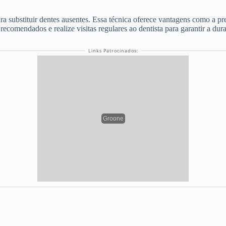
ra substituir dentes ausentes. Essa técnica oferece vantagens como a pr
ecomendados e realize visitas regulares ao dentista para garantir a dura