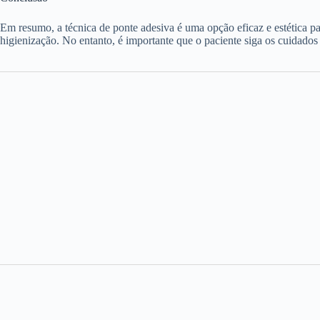
Em resumo, a técnica de ponte adesiva é uma opção eficaz e estética pa
higienização. No entanto, é importante que o paciente siga os cuidados r