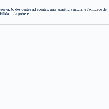
eservação dos dentes adjacentes, uma aparência natural e facilidade de
bilidade da prótese.