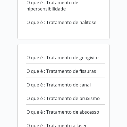
O que é : Tratamento de
hipersensibilidade
O que é : Tratamento de halitose
O que é : Tratamento de gengivite
O que é : Tratamento de fissuras
O que é : Tratamento de canal
O que é : Tratamento de bruxismo
O que é : Tratamento de abscesso
O que é : Tratamento a laser