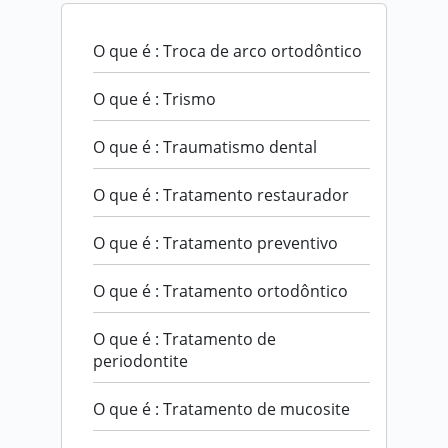
O que é : Troca de arco ortodôntico
O que é : Trismo
O que é : Traumatismo dental
O que é : Tratamento restaurador
O que é : Tratamento preventivo
O que é : Tratamento ortodôntico
O que é : Tratamento de
periodontite
O que é : Tratamento de mucosite