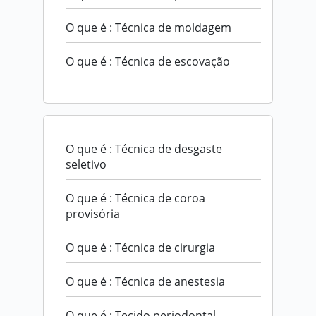
O que é : Técnica de moldagem
O que é : Técnica de escovação
O que é : Técnica de desgaste
seletivo
O que é : Técnica de coroa
provisória
O que é : Técnica de cirurgia
O que é : Técnica de anestesia
O que é : Tecido periodontal