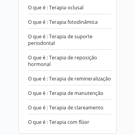
O que é : Terapia oclusal
O que é : Terapia fotodinâmica
O que é : Terapia de suporte
periodontal
O que é : Terapia de reposição
hormonal
O que é : Terapia de remineralização
O que é : Terapia de manutenção
O que é : Terapia de clareamento
O que é : Terapia com flúor