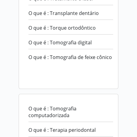
O que é : Transplante dentário
O que é : Torque ortodôntico
O que é : Tomografia digital
O que é : Tomografia de feixe cônico
O que é : Tomografia
computadorizada
O que é : Terapia periodontal