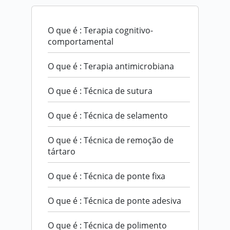
O que é : Terapia cognitivo-
comportamental
O que é : Terapia antimicrobiana
O que é : Técnica de sutura
O que é : Técnica de selamento
O que é : Técnica de remoção de
tártaro
O que é : Técnica de ponte fixa
O que é : Técnica de ponte adesiva
O que é : Técnica de polimento