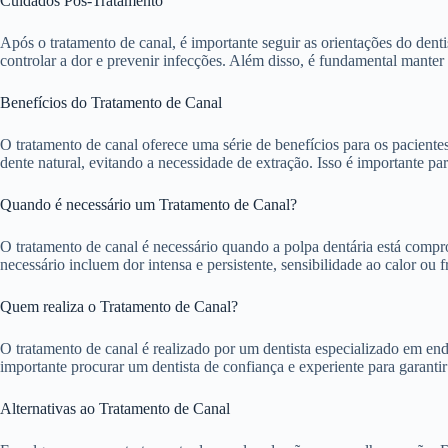
Cuidados Pós-Tratamento
Após o tratamento de canal, é importante seguir as orientações do dent
controlar a dor e prevenir infecções. Além disso, é fundamental manter
Benefícios do Tratamento de Canal
O tratamento de canal oferece uma série de benefícios para os pacientes
dente natural, evitando a necessidade de extração. Isso é importante pa
Quando é necessário um Tratamento de Canal?
O tratamento de canal é necessário quando a polpa dentária está compro
necessário incluem dor intensa e persistente, sensibilidade ao calor ou 
Quem realiza o Tratamento de Canal?
O tratamento de canal é realizado por um dentista especializado em end
importante procurar um dentista de confiança e experiente para garant
Alternativas ao Tratamento de Canal