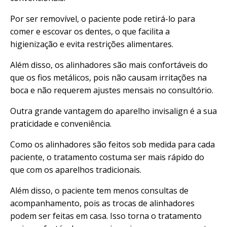
Por ser removível, o paciente pode retirá-lo para
comer e escovar os dentes, o que facilita a
higienização e evita restrições alimentares.
Além disso, os alinhadores são mais confortáveis do
que os fios metálicos, pois não causam irritações na
boca e não requerem ajustes mensais no consultório.
Outra grande vantagem do aparelho invisalign é a sua
praticidade e conveniência.
Como os alinhadores são feitos sob medida para cada
paciente, o
tratamento costuma ser mais rápido do
que com os aparelhos
tradicionais.
Além disso, o paciente tem menos consultas de
acompanhamento, pois as trocas de alinhadores
podem ser feitas em casa. Isso torna o tratamento