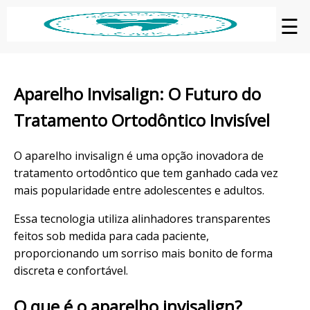
☰
Aparelho Invisalign: O Futuro do
Tratamento Ortodôntico Invisível
O aparelho invisalign é uma opção inovadora de
tratamento ortodôntico que tem ganhado cada vez
mais popularidade entre adolescentes e adultos.
Essa tecnologia utiliza alinhadores transparentes
feitos sob medida para cada paciente,
proporcionando um sorriso mais bonito de forma
discreta e confortável.
O que é o aparelho invisalign?