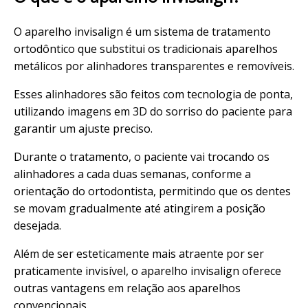
O aparelho invisalign é um sistema de tratamento
ortodôntico que substitui os tradicionais aparelhos
metálicos por alinhadores transparentes e removíveis.
Esses alinhadores são feitos com tecnologia de ponta,
utilizando imagens em 3D do sorriso do paciente para
garantir um ajuste preciso.
Durante o tratamento, o paciente vai trocando os
alinhadores a cada duas semanas, conforme a
orientação do ortodontista, permitindo que os dentes
se movam gradualmente até atingirem a posição
desejada.
Além de ser esteticamente mais atraente por ser
praticamente invisível, o aparelho invisalign oferece
outras vantagens em relação aos aparelhos
convencionais.