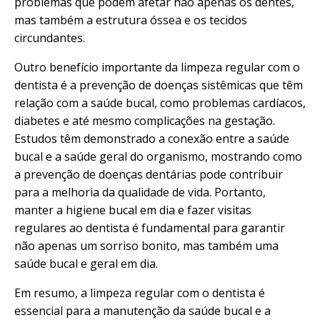
problemas que podem afetar não apenas os dentes,
mas também a estrutura óssea e os tecidos
circundantes.
Outro benefício importante da limpeza regular com o
dentista é a prevenção de doenças sistêmicas que têm
relação com a saúde bucal, como problemas cardíacos,
diabetes e até mesmo complicações na gestação.
Estudos têm demonstrado a conexão entre a saúde
bucal e a saúde geral do organismo, mostrando como
a prevenção de doenças dentárias pode contribuir
para a melhoria da qualidade de vida. Portanto,
manter a higiene bucal em dia e fazer visitas
regulares ao dentista é fundamental para garantir
não apenas um sorriso bonito, mas também uma
saúde bucal e geral em dia.
Em resumo, a limpeza regular com o dentista é
essencial para a manutenção da saúde bucal e a