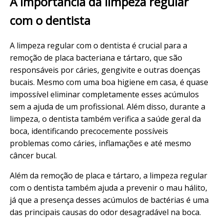
A importância da limpeza regular
com o dentista
A limpeza regular com o dentista é crucial para a
remoção de placa bacteriana e tártaro, que são
responsáveis por cáries, gengivite e outras doenças
bucais. Mesmo com uma boa higiene em casa, é quase
impossível eliminar completamente esses acúmulos
sem a ajuda de um profissional. Além disso, durante a
limpeza, o dentista também verifica a saúde geral da
boca, identificando precocemente possíveis
problemas como cáries, inflamações e até mesmo
câncer bucal.
Além da remoção de placa e tártaro, a limpeza regular
com o dentista também ajuda a prevenir o mau hálito,
já que a presença desses acúmulos de bactérias é uma
das principais causas do odor desagradável na boca.