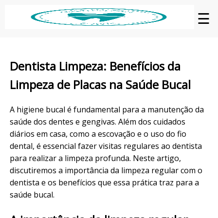
☰
Dentista Limpeza: Benefícios da
Limpeza de Placas na Saúde Bucal
A higiene bucal é fundamental para a manutenção da
saúde dos dentes e gengivas. Além dos cuidados
diários em casa, como a escovação e o uso do fio
dental, é essencial fazer visitas regulares ao dentista
para realizar a limpeza profunda. Neste artigo,
discutiremos a importância da limpeza regular com o
dentista e os benefícios que essa prática traz para a
saúde bucal.