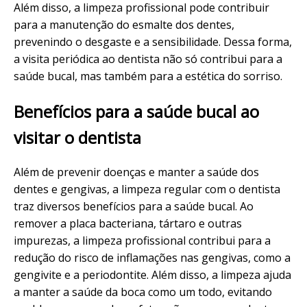
Além disso, a limpeza profissional pode contribuir
para a manutenção do esmalte dos dentes,
prevenindo o desgaste e a sensibilidade. Dessa forma,
a visita periódica ao dentista não só contribui para a
saúde bucal, mas também para a estética do sorriso.
Benefícios para a saúde bucal ao
visitar o dentista
Além de prevenir doenças e manter a saúde dos
dentes e gengivas, a limpeza regular com o dentista
traz diversos benefícios para a saúde bucal. Ao
remover a placa bacteriana, tártaro e outras
impurezas, a limpeza profissional contribui para a
redução do risco de inflamações nas gengivas, como a
gengivite e a periodontite. Além disso, a limpeza ajuda
a manter a saúde da boca como um todo, evitando