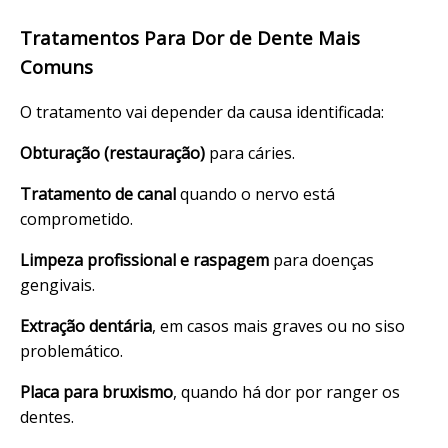
Tratamentos Para Dor de Dente Mais
Comuns
O
tratamento
vai depender da causa identificada:
Obturação (restauração)
para cáries.
Tratamento de canal
quando o nervo está
comprometido.
Limpeza profissional e raspagem
para doenças
gengivais.
Extração dentária
, em casos mais graves ou no siso
problemático.
Placa para bruxismo
, quando há dor por ranger os
dentes.