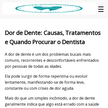
☰
Dor de Dente: Causas, Tratamentos
e Quando Procurar o Dentista
A dor de dente é um dos problemas bucais mais
comuns, recorrentes e desconfortáveis enfrentados
por pessoas de todas as idades.
Ela pode surgir de forma repentina ou evoluir
lentamente, manifestando-se de forma leve,
constante ou com crises de dor aguda.
Mais do que um simples incômodo, a dor de dente
geralmente indica que algo está errado com a saúde