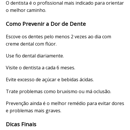
O dentista é o profissional mais indicado para orientar
o melhor caminho.
Como Prevenir a Dor de Dente
Escove os dentes pelo menos 2 vezes ao dia com
creme dental com flúor.
Use fio dental diariamente.
Visite o dentista a cada 6 meses.
Evite excesso de açúcar e bebidas ácidas.
Trate problemas como bruxismo ou má oclusão.
Prevenção ainda é o melhor remédio para evitar dores
e problemas mais graves.
Dicas Finais