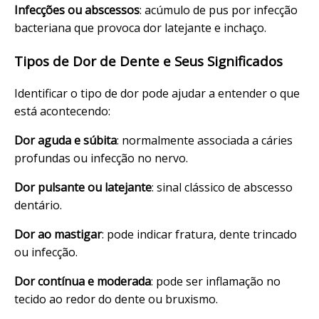
Infecções ou abscessos
: acúmulo de pus por infecção
bacteriana que provoca dor latejante e inchaço.
Tipos de Dor de Dente e Seus Significados
Identificar o tipo de dor pode ajudar a entender o que
está acontecendo:
Dor aguda e súbita
: normalmente associada a cáries
profundas ou infecção no nervo.
Dor pulsante ou latejante
: sinal clássico de
abscesso
dentário
.
Dor ao mastigar
: pode indicar fratura, dente trincado
ou infecção.
Dor contínua e moderada
: pode ser inflamação no
tecido ao redor do dente ou bruxismo.