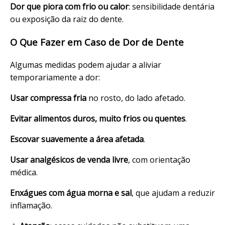
Dor que piora com frio ou calor
: sensibilidade dentária
ou exposição da raiz do dente.
O Que Fazer em Caso de Dor de Dente
Algumas medidas podem ajudar a aliviar
temporariamente a dor:
Usar compressa fria
no rosto, do lado afetado.
Evitar alimentos duros, muito frios ou quentes
.
Escovar suavemente a área afetada
.
Usar analgésicos de venda livre
, com orientação
médica.
Enxágues com água morna e sal
, que ajudam a reduzir
inflamação.