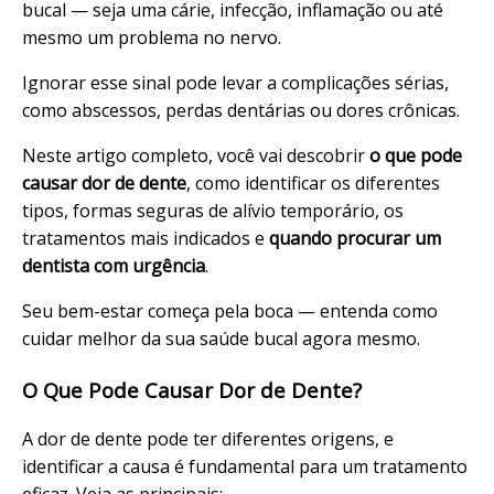
bucal — seja uma cárie, infecção, inflamação ou até
mesmo um problema no nervo.
Ignorar esse sinal pode levar a complicações sérias,
como abscessos, perdas dentárias ou dores crônicas.
Neste artigo completo, você vai descobrir
o que pode
causar dor de dente
, como identificar os diferentes
tipos, formas seguras de alívio temporário, os
tratamentos mais indicados e
quando procurar um
dentista com urgência
.
Seu bem-estar começa pela boca — entenda como
cuidar melhor da sua saúde bucal agora mesmo.
O Que Pode Causar Dor de Dente?
A dor de dente pode ter diferentes origens, e
identificar a causa é fundamental para um tratamento