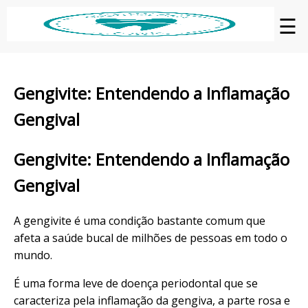
☰
Gengivite: Entendendo a Inflamação
Gengival
Gengivite: Entendendo a Inflamação
Gengival
A gengivite é uma condição bastante comum que
afeta a saúde bucal de milhões de pessoas em todo o
mundo.
É uma forma leve de doença periodontal que se
caracteriza pela inflamação da gengiva, a parte rosa e