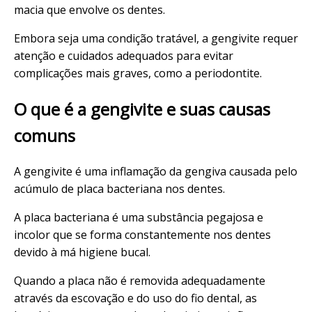
macia que envolve os dentes.
Embora seja uma condição tratável, a gengivite requer
atenção e cuidados adequados para evitar
complicações mais graves, como a periodontite.
O que é a gengivite e suas causas
comuns
A gengivite é uma inflamação da gengiva causada pelo
acúmulo de placa bacteriana nos dentes.
A placa bacteriana é uma substância pegajosa e
incolor que se forma constantemente nos dentes
devido à má higiene bucal.
Quando a placa não é removida adequadamente
através da escovação e do uso do fio dental, as