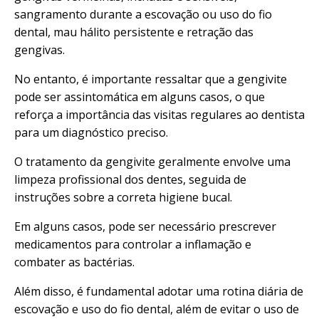
sangramento durante a escovação ou uso do fio
dental, mau hálito persistente e retração das
gengivas.
No entanto, é importante ressaltar que a gengivite
pode ser assintomática em alguns casos, o que
reforça a importância das visitas regulares ao dentista
para um diagnóstico preciso.
O tratamento da gengivite geralmente envolve uma
limpeza profissional dos dentes, seguida de
instruções sobre a correta higiene bucal.
Em alguns casos, pode ser necessário prescrever
medicamentos para controlar a inflamação e
combater as bactérias.
Além disso, é fundamental adotar uma rotina diária de
escovação e uso do fio dental, além de evitar o uso de