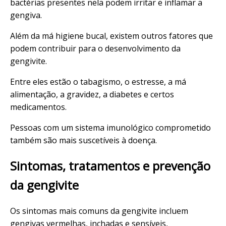
bactérias presentes nela podem irritar e inflamar a
gengiva.
Além da má higiene bucal, existem outros fatores que
podem contribuir para o desenvolvimento da
gengivite.
Entre eles estão o tabagismo, o estresse, a má
alimentação, a gravidez, a diabetes e certos
medicamentos.
Pessoas com um sistema imunológico comprometido
também são mais suscetíveis à doença.
Sintomas, tratamentos e prevenção
da gengivite
Os sintomas mais comuns da gengivite incluem
gengivas vermelhas, inchadas e sensíveis,