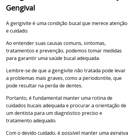
Gengival
A gengivite é uma condição bucal que merece atenção
e cuidado.
Ao entender suas causas comuns, sintomas,
tratamentos e prevenção, podemos tomar medidas
para garantir uma saúde bucal adequada.
Lembre-se de que a gengivite não tratada pode levar
a problemas mais graves, como a periodontite, que
pode resultar na perda de dentes.
Portanto, é fundamental manter uma rotina de
cuidados bucais adequada e procurar a orientação de
um dentista para um diagnóstico preciso e
tratamento adequado.
Com o devido cuidado, é possível manter uma gengiva