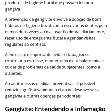
produtos de higiene bucal que possam irritar a
gengiva.
A prevenção da gengivite envolve a adoção de bons
hábitos de higiene bucal, como escovar os dentes pelo
menos duas vezes ao dia, usar fio dental diariamente,
fazer uso de enxaguante bucal e agendar visitas
regulares ao dentista.
Além disso, é importante evitar o tabagismo,
controlar o estresse, manter uma dieta balanceada e
cuidar de problemas de saúde subjacentes, como a
diabetes.
Ao adotar essas medidas preventivas, é possível
reduzir significativamente o risco de desenvolver a
gengivite e outras doenças periodontais.
Gengivite: Entendendo a Inflamação