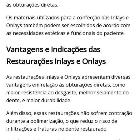
às obturações diretas.
Os materiais utilizados para a confecção das Inlays e
Onlays também podem ser escolhidos de acordo com
as necessidades estéticas e funcionais do paciente.
Vantagens e Indicações das
Restaurações Inlays e Onlays
As restaurações Inlays e Onlays apresentam diversas
vantagens em relação às obturações diretas, como
maior resistência ao desgaste, melhor selamento do
dente, e maior durabilidade.
Além disso, essas restaurações não sofrem contração
durante a polimerização, o que reduz o risco de
infiltrações e fraturas no dente restaurado.