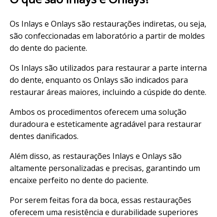
Os Inlays e Onlays são restaurações indiretas, ou seja,
são confeccionadas em laboratório a partir de moldes
do dente do paciente.
Os Inlays são utilizados para restaurar a parte interna
do dente, enquanto os Onlays são indicados para
restaurar áreas maiores, incluindo a cúspide do dente.
Ambos os procedimentos oferecem uma solução
duradoura e esteticamente agradável para restaurar
dentes danificados.
Além disso, as restaurações Inlays e Onlays são
altamente personalizadas e precisas, garantindo um
encaixe perfeito no dente do paciente.
Por serem feitas fora da boca, essas restaurações
oferecem uma resistência e durabilidade superiores