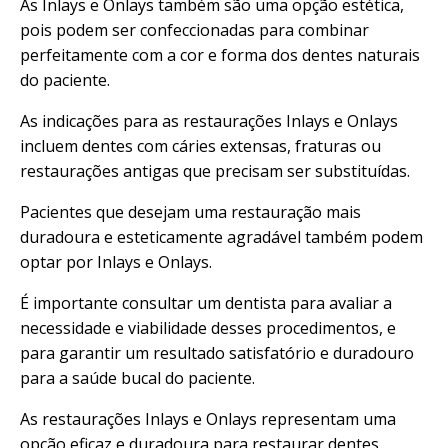
As Inlays e Onlays também são uma opção estética,
pois podem ser confeccionadas para combinar
perfeitamente com a cor e forma dos dentes naturais
do paciente.
As indicações para as restaurações Inlays e Onlays
incluem dentes com cáries extensas, fraturas ou
restaurações antigas que precisam ser substituídas.
Pacientes que desejam uma restauração mais
duradoura e esteticamente agradável também podem
optar por Inlays e Onlays.
É importante consultar um dentista para avaliar a
necessidade e viabilidade desses procedimentos, e
para garantir um resultado satisfatório e duradouro
para a saúde bucal do paciente.
As restaurações Inlays e Onlays representam uma
opção eficaz e duradoura para restaurar dentes