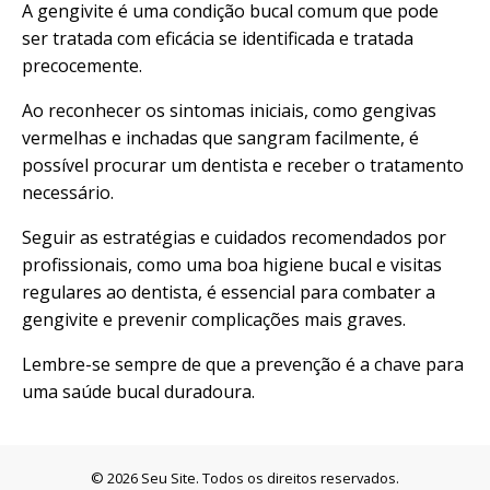
A gengivite é uma condição bucal comum que pode
ser tratada com eficácia se identificada e tratada
precocemente.
Ao reconhecer os sintomas iniciais, como gengivas
vermelhas e inchadas que sangram facilmente, é
possível procurar um dentista e receber o tratamento
necessário.
Seguir as estratégias e cuidados recomendados por
profissionais, como uma boa higiene bucal e visitas
regulares ao dentista, é essencial para combater a
gengivite e prevenir complicações mais graves.
Lembre-se sempre de que a prevenção é a chave para
uma saúde bucal duradoura.
© 2026 Seu Site. Todos os direitos reservados.