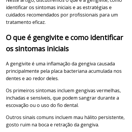
identificar os sintomas iniciais e as estratégias e
cuidados recomendados por profissionais para um
tratamento eficaz.
O que é gengivite e como identificar
os sintomas iniciais
A gengivite é uma inflamação da gengiva causada
principalmente pela placa bacteriana acumulada nos
dentes e ao redor deles.
Os primeiros sintomas incluem gengivas vermelhas,
inchadas e sensíveis, que podem sangrar durante a
escovação ou o uso do fio dental.
Outros sinais comuns incluem mau hálito persistente,
gosto ruim na boca e retração da gengiva.