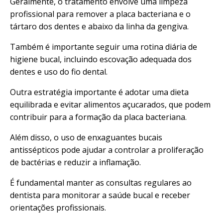
Geralmente, o tratamento envolve uma limpeza
profissional para remover a placa bacteriana e o
tártaro dos dentes e abaixo da linha da gengiva.
Também é importante seguir uma rotina diária de
higiene bucal, incluindo escovação adequada dos
dentes e uso do fio dental.
Outra estratégia importante é adotar uma dieta
equilibrada e evitar alimentos açucarados, que podem
contribuir para a formação da placa bacteriana.
Além disso, o uso de enxaguantes bucais
antissépticos pode ajudar a controlar a proliferação
de bactérias e reduzir a inflamação.
É fundamental manter as consultas regulares ao
dentista para monitorar a saúde bucal e receber
orientações profissionais.