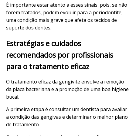
É importante estar atento a esses sinais, pois, se não
forem tratados, podem evoluir para a periodontite,
uma condição mais grave que afeta os tecidos de
suporte dos dentes.
Estratégias e cuidados
recomendados por profissionais
para o tratamento eficaz
O tratamento eficaz da gengivite envolve a remoção
da placa bacteriana e a promoção de uma boa higiene
bucal.
A primeira etapa é consultar um dentista para avaliar
a condição das gengivas e determinar o melhor plano
de tratamento.