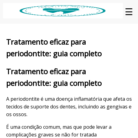
☰
Tratamento eficaz para
periodontite: guia completo
Tratamento eficaz para
periodontite: guia completo
A periodontite é uma doença inflamatória que afeta os
tecidos de suporte dos dentes, incluindo as gengivas e
os ossos.
É uma condição comum, mas que pode levar a
complicações graves se não for tratada