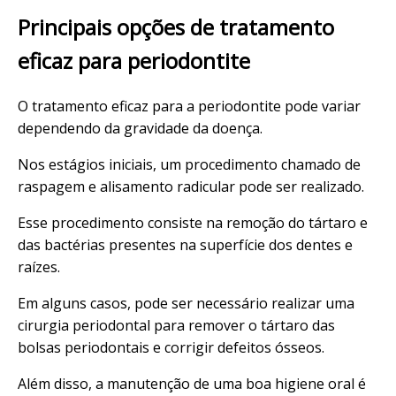
Principais opções de tratamento
eficaz para periodontite
O tratamento eficaz para a periodontite pode variar
dependendo da gravidade da doença.
Nos estágios iniciais, um procedimento chamado de
raspagem e alisamento radicular pode ser realizado.
Esse procedimento consiste na remoção do tártaro e
das bactérias presentes na superfície dos dentes e
raízes.
Em alguns casos, pode ser necessário realizar uma
cirurgia periodontal para remover o tártaro das
bolsas periodontais e corrigir defeitos ósseos.
Além disso, a manutenção de uma boa higiene oral é