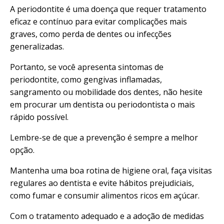
A periodontite é uma doença que requer tratamento
eficaz e contínuo para evitar complicações mais
graves, como perda de dentes ou infecções
generalizadas.
Portanto, se você apresenta sintomas de
periodontite, como gengivas inflamadas,
sangramento ou mobilidade dos dentes, não hesite
em procurar um dentista ou periodontista o mais
rápido possível.
Lembre-se de que a prevenção é sempre a melhor
opção.
Mantenha uma boa rotina de higiene oral, faça visitas
regulares ao dentista e evite hábitos prejudiciais,
como fumar e consumir alimentos ricos em açúcar.
Com o tratamento adequado e a adoção de medidas