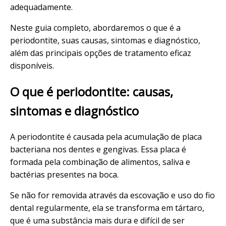
adequadamente.
Neste guia completo, abordaremos o que é a
periodontite, suas causas, sintomas e diagnóstico,
além das principais opções de tratamento eficaz
disponíveis.
O que é periodontite: causas,
sintomas e diagnóstico
A periodontite é causada pela acumulação de placa
bacteriana nos dentes e gengivas. Essa placa é
formada pela combinação de alimentos, saliva e
bactérias presentes na boca.
Se não for removida através da escovação e uso do fio
dental regularmente, ela se transforma em tártaro,
que é uma substância mais dura e difícil de ser