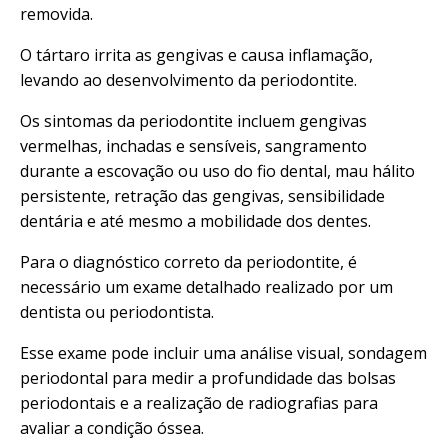
removida.
O tártaro irrita as gengivas e causa inflamação,
levando ao desenvolvimento da periodontite.
Os sintomas da periodontite incluem gengivas
vermelhas, inchadas e sensíveis, sangramento
durante a escovação ou uso do fio dental, mau hálito
persistente, retração das gengivas, sensibilidade
dentária e até mesmo a mobilidade dos dentes.
Para o diagnóstico correto da periodontite, é
necessário um exame detalhado realizado por um
dentista ou periodontista.
Esse exame pode incluir uma análise visual, sondagem
periodontal para medir a profundidade das bolsas
periodontais e a realização de radiografias para
avaliar a condição óssea.