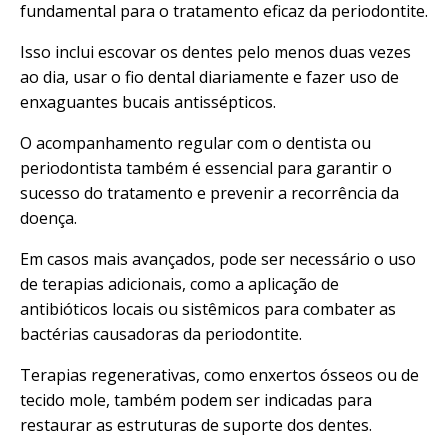
fundamental para o tratamento eficaz da periodontite.
Isso inclui escovar os dentes pelo menos duas vezes
ao dia, usar o fio dental diariamente e fazer uso de
enxaguantes bucais antissépticos.
O acompanhamento regular com o dentista ou
periodontista também é essencial para garantir o
sucesso do tratamento e prevenir a recorrência da
doença.
Em casos mais avançados, pode ser necessário o uso
de terapias adicionais, como a aplicação de
antibióticos locais ou sistêmicos para combater as
bactérias causadoras da periodontite.
Terapias regenerativas, como enxertos ósseos ou de
tecido mole, também podem ser indicadas para
restaurar as estruturas de suporte dos dentes.